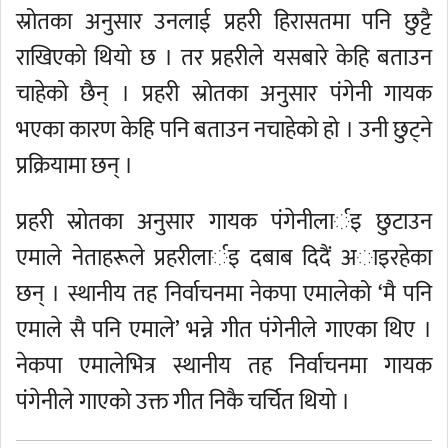
स्रोतका अनुसार उनलाई प्रहरी हिरासतमा पनि छुट्टै
राखिएको थियो छ । तर प्रहरीले यसबारे केहि बताउन
चाहेको छैन् । प्रहरी स्रोतका अनुसार पंगेनी गायक
भएका कारण केहि पनि बताउन नचाहेको हो । उनी छुट्ने
प्रक्रियामा छन् ।
प्रहरी स्रोतका अनुसार गायक पंगेनीलार्इ छुटाउन
एमाले नेताहरूले प्रहरीलार्इ दबाब दिदैं अाइरहेका
छन् । स्थानीय तह निर्वाचनमा नेकपा एमालेको ‘मै पनि
एमाले सै पनि एमाले’ भन्ने गीत पंगेनीले गाएका थिए ।
नेकपा एमालेभित्र स्थानीय तह निर्वाचनमा गायक
पंगेनीले गाएको उक्त गीत निकै चर्चित थियो ।