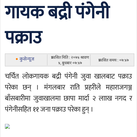
गायक बद्री पंगेनी
पक्राउ
प्रकासित मिति : २०७४ श्रावण
कुसेन्यूज
प्रकासित समय : ०७:४७
४, बुधबार ०७:४७
चर्चित लोकगायक बद्री पंगेनी जुवा खालबाट पक्राउ
परेका छन् । मंगलबार राति प्रहरीले महाराजगञ्ज
बाँसबारीमा जुवाखालमा छापा मार्दा २ लााख नगद र
पंगेनीसहित ११ जना पक्राउ परेका हुन् ।