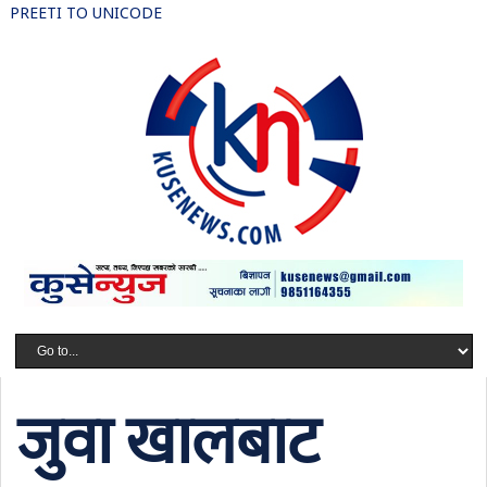
PREETI TO UNICODE
जुवा खालबाट