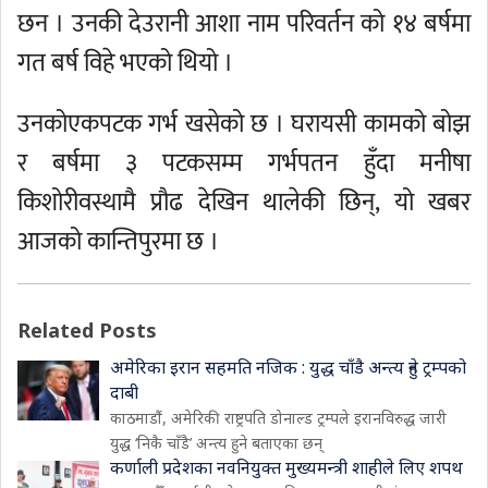
छन । उनकी देउरानी आशा नाम परिवर्तन को १४ बर्षमा
गत बर्ष विहे भएको थियो ।
उनकोएकपटक गर्भ खसेको छ । घरायसी कामको बोझ
र बर्षमा ३ पटकसम्म गर्भपतन हुँदा मनीषा
किशोरीवस्थामै प्रौढ देखिन थालेकी छिन्, यो खबर
आजको कान्तिपुरमा छ ।
Related Posts
अमेरिका इरान सहमति नजिक : युद्ध चाँडै अन्त्य हुने ट्रम्पको
दाबी
काठमाडौं, अमेरिकी राष्ट्रपति डोनाल्ड ट्रम्पले इरानविरुद्ध जारी
युद्ध ‘निकै चाँडै’ अन्त्य हुने बताएका छन्
कर्णाली प्रदेशका नवनियुक्त मुख्यमन्त्री शाहीले लिए शपथ