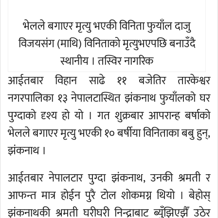
भेलले बगाएर मृत्यु भएकी विनिता फुयाँल दाजु
विजयसंग (माथि) विनिताको मृत्युभएपछि बनाउँदै
स्थानीय । तस्विर नागरिक
आईतबार विहान साढे ११ बजेतिर तारकेश्वर
नगरपालिका १३ नेपालटास्थित झंकनाथ फुयाँलको घर
पुग्दाको दृश्य हो यो । गत शुक्रबार आपरान्ह बर्षाको
भेलले बगाएर मृत्यु भएकी १० बर्षीया विनिताका बबु हुन्,
झंकनाथ ।
आईतबार नेपालटार पुग्दा झंकनाथ, उनकी श्रमती र
आफन्त मात्र होईन पुरै टोल शोकमग्न थियो । बेहोस्
झंकनाथकी श्रमती घरीघरी निन्द्राबाट ब्युँझिएझैँ उठेर