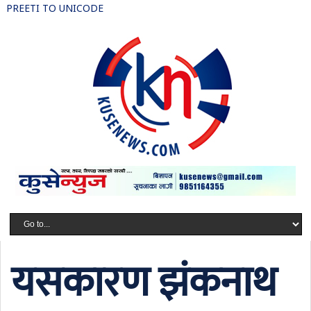
PREETI TO UNICODE
यसकारण झंकनाथ