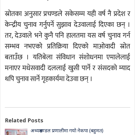
स्रोतका अनुसार प्रचण्डले सकेसम्म यही वर्ष नै प्रदेश र
केन्द्रीय चुनाव गर्नुपर्ने सुझाव देउवालाई दिएका छन् ।
तर, देउवाले भने कुनै पनि हालतमा यस वर्ष चुनाव गर्न
सम्भव नभएको प्रतिक्रिया दिएको माओवादी स्रोत
बताउँछ । यतिबेला संविधान संशोधनमा एमालेलाई
मनाएर मधेसवादी दललाई खुसी पार्ने र संसदको म्याद
थपि चुनाव सार्ने गृहकार्यमा देउवा छन् ।
Related Posts
अध्यक्षमण्डल प्रणालीमा गयो नेकपा (बहुमत)