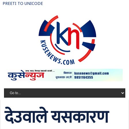
PREETI TO UNICODE
देउवाले यसकारण