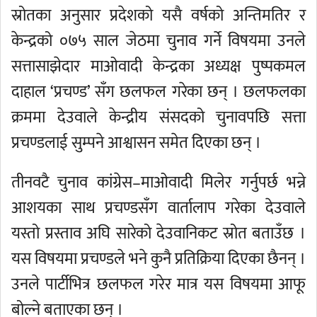
स्रोतका अनुसार प्रदेशको यसै वर्षको अन्तिमतिर र
केन्द्रको ०७५ साल जेठमा चुनाव गर्ने विषयमा उनले
सत्तासाझेदार माओवादी केन्द्रका अध्यक्ष पुष्पकमल
दाहाल ‘प्रचण्ड’ सँग छलफल गरेका छन् । छलफलका
क्रममा देउवाले केन्द्रीय संसदको चुनावपछि सत्ता
प्रचण्डलाई सुम्पने आश्वासन समेत दिएका छन् ।
तीनवटै चुनाव कांग्रेस–माओवादी मिलेर गर्नुपर्छ भन्ने
आशयका साथ प्रचण्डसँग वार्तालाप गरेका देउवाले
यस्तो प्रस्ताव अघि सारेको देउवानिकट स्रोत बताउँछ ।
यस विषयमा प्रचण्डले भने कुनै प्रतिक्रिया दिएका छैनन् ।
उनले पार्टीभित्र छलफल गरेर मात्र यस विषयमा आफू
बोल्ने बताएका छन् ।