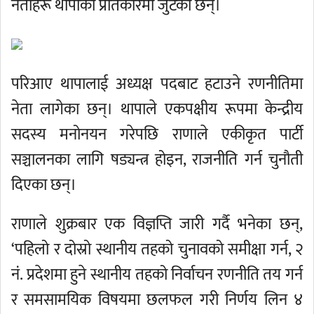
नेताहरू थापाको प्रतिकारमा जुटेका छन्।
परिआए थापालाई अध्यक्ष पदबाट हटाउने रणनीतिमा
नेता लागेका छन्। थापाले एकपक्षीय रूपमा केन्द्रीय
सदस्य मनोनयन गरेपछि राणाले एकीकृत पार्टी
सञ्चालनका लागि षड्यन्त्र होइन, राजनीति गर्न चुनौती
दिएका छन्।
राणाले शुक्रबार एक विज्ञप्ति जारी गर्दै भनेका छन्,
‘पहिलो र दोस्रो स्थानीय तहको चुनावको समीक्षा गर्न, २
नं. प्रदेशमा हुने स्थानीय तहको निर्वाचन रणनीति तय गर्न
र समसामयिक विषयमा छलफल गरी निर्णय लिन ४