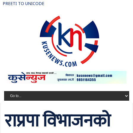
PREETI TO UNICODE
राप्रपा विभाजनको