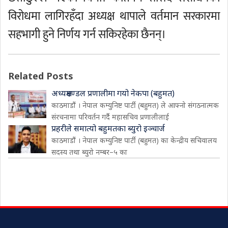
विरोधमा लागिरहँदा अध्यक्ष थापाले वर्तमान सरकारमा
सहभागी हुने निर्णय गर्न सकिरहेका छैनन्।
Related Posts
अध्यक्षमण्डल प्रणालीमा गयो नेकपा (बहुमत)
काठमाडौं । नेपाल कम्युनिष्ट पार्टी (बहुमत) ले आफ्नो संगठनात्मक
संरचनामा परिवर्तन गर्दै महासचिव प्रणालीलाई
प्रहरीले समात्यो बहुमतका ब्युरो इञ्चार्ज
काठमाडौं । नेपाल कम्युनिष्ट पार्टी (बहुमत) का केन्द्रीय सचिवालय
सदस्य तथा ब्युरो नम्बर–५ का