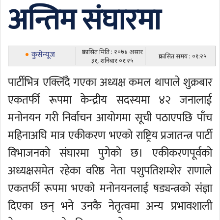
अन्तिम संघारमा
प्रकासित मिति : २०७४ असार
कुसेन्यूज
प्रकासित समय : ०१:२५
३१, शनिबार ०१:२५
पार्टीभित्र एक्लिँदै गएका अध्यक्ष कमल थापाले शुक्रबार
एकतर्फी रूपमा केन्द्रीय सदस्यमा ४२ जनालाई
मनोनयन गरी निर्वाचन आयोगमा सूची पठाएपछि पाँच
महिनाअघि मात्र एकीकरण भएको राष्ट्रिय प्रजातन्त्र पार्टी
विभाजनको संघारमा पुगेको छ। एकीकरणपूर्वको
अध्यक्षसमेत रहेका वरिष्ठ नेता पशुपतिशम्शेर राणाले
एकतर्फी रूपमा भएको मनोनयनलाई षड्यन्त्रको संज्ञा
दिएका छन् भने उनकै नेतृत्वमा अन्य प्रभावशाली