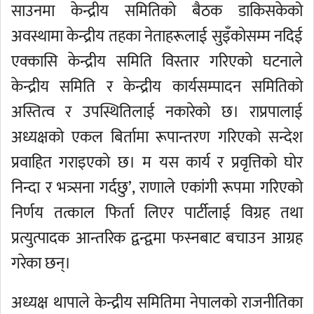
साउनमा केन्द्रीय समितिको बैठक डाकिसकेको
अवस्थामा केन्द्रीय तहका नेताहरूलाई सुइँकोसम्म नदिई
एक्कासि केन्द्रीय समिति विस्तार गरिएको घटनाले
केन्द्रीय समिति र केन्द्रीय कार्यसम्पादन समितिको
अस्तित्व र उपस्थितिलाई नकारेको छ। राप्रपालाई
अध्यक्षको एकल बिर्तामा रूपान्तरण गरिएको सन्देश
प्रवाहित गराइएको छ। म यस कार्य र प्रवृत्तिको घोर
निन्दा र भत्र्सना गर्दछु’, राणाले एकांगी रूपमा गरिएको
निर्णय तत्काल फिर्ता लिएर पार्टीलाई विग्रह तथा
प्रत्युत्पादक आन्तरिक द्वन्द्वमा फस्नबाट बचाउन आग्रह
गरेका छन्।
अध्यक्ष थापाले केन्द्रीय समितिमा नेपालको राजनीतिका