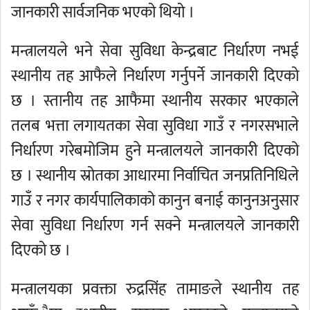
जानकारी सार्वजनिक भएको थियो ।
मन्त्रालयले भने सेवा सुविधा केन्द्रबाट निर्धारण नभई
स्थानीय तह आफैले निर्धारण गर्नुपर्ने जानकारी दिएको
छ । स्तानीय तह आफैमा स्थानीय सरकार भएकाले
तलब भत्ता लगायतका सेवा सुविधा गाउँ र नगरसभाले
निर्धारण गरेबमोजिम हुने मन्त्रालयले जानकारी दिएको
छ । स्थानीय स्रोतका आधारमा निर्वाचित जनप्रतिनिधिले
गाउँ र नगर कार्यपालिकाको कानुन बनाई कानुनअनुसार
सेवा सुविधा निर्धारण गर्न सक्ने मन्त्रालयले जानकारी
दिएको छ ।
मन्त्रालयका प्रवक्ता रुद्रसिंह तामाङले स्थानीय तह