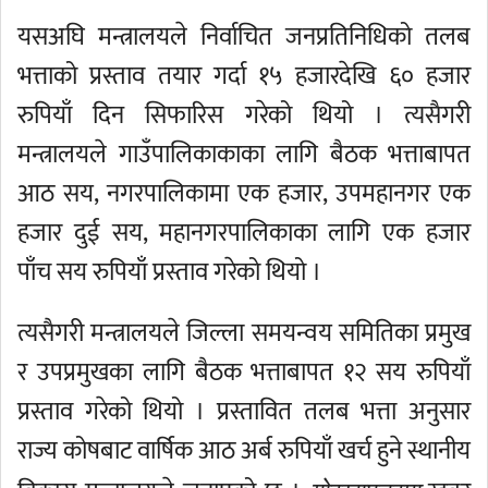
यसअघि मन्त्रालयले निर्वाचित जनप्रतिनिधिको तलब
भत्ताको प्रस्ताव तयार गर्दा १५ हजारदेखि ६० हजार
रुपियाँ दिन सिफारिस गरेको थियो । त्यसैगरी
मन्त्रालयले गाउँपालिकाकाका लागि बैठक भत्ताबापत
आठ सय, नगरपालिकामा एक हजार, उपमहानगर एक
हजार दुई सय, महानगरपालिकाका लागि एक हजार
पाँच सय रुपियाँ प्रस्ताव गरेको थियो ।
त्यसैगरी मन्त्रालयले जिल्ला समयन्वय समितिका प्रमुख
र उपप्रमुखका लागि बैठक भत्ताबापत १२ सय रुपियाँ
प्रस्ताव गरेको थियो । प्रस्तावित तलब भत्ता अनुसार
राज्य कोषबाट वार्षिक आठ अर्ब रुपियाँ खर्च हुने स्थानीय