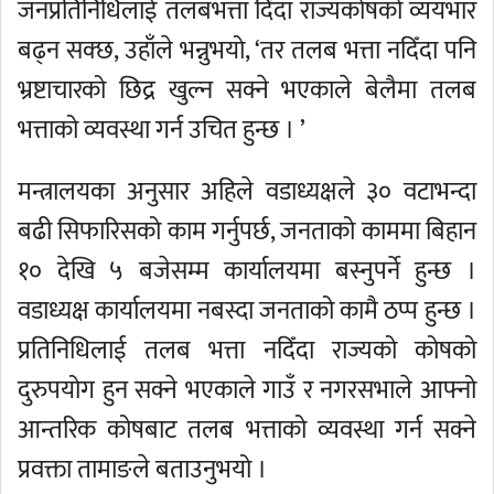
जनप्रतिनिधिलाई तलबभत्ता दिँदा राज्यकोषको व्ययभार
बढ्न सक्छ, उहाँले भन्नुभयो, ‘तर तलब भत्ता नदिँदा पनि
भ्रष्टाचारको छिद्र खुल्न सक्ने भएकाले बेलैमा तलब
भत्ताको व्यवस्था गर्न उचित हुन्छ । ’
मन्त्रालयका अनुसार अहिले वडाध्यक्षले ३० वटाभन्दा
बढी सिफारिसको काम गर्नुपर्छ, जनताको काममा बिहान
१० देखि ५ बजेसम्म कार्यालयमा बस्नुपर्ने हुन्छ ।
वडाध्यक्ष कार्यालयमा नबस्दा जनताको कामै ठप्प हुन्छ ।
प्रतिनिधिलाई तलब भत्ता नदिँदा राज्यको कोषको
दुरुपयोग हुन सक्ने भएकाले गाउँ र नगरसभाले आफ्नो
आन्तरिक कोषबाट तलब भत्ताको व्यवस्था गर्न सक्ने
प्रवक्ता तामाङले बताउनुभयो ।