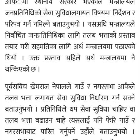
आफँैमा स्थानीय सरकार भएकाले मन्त्रालयले
जनप्रतिनिधिको सेवा सुविधालगायत विषयमा निर्देशन र
परिपत्र गर्न नमिल्ने बताउनुभयो । यसअघि मन्त्रालयले
निर्वाचित जनप्रतिनिधिका लागि तलब भत्ताको प्रस्ताव
तयार गरी सहमतिका लागि अर्थ मन्त्रालयमा पठाएको
थियो । उक्त प्रस्ताव अहिले अर्थ मन्त्रालयमा नै
थन्किएको छ ।
पूर्वसविच खेमराज नेपालले गाउँ र नगरसभा आफैले
तलब भत्ता लगायत सेवा सुविधा निर्धारण गर्न सक्ने
बताउनुभयो । प्रतिनिधिले थप सेवा सुविधा चाहिए वा
तलब भत्ता बढाउन चाहे त्यसलाई पनि फेरि गाउँ र
नगरसभाबाट पारित गर्नुपर्ने उहाँले बताउनुभयो ।