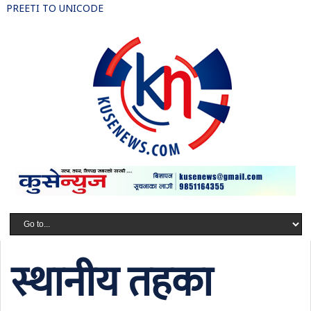
PREETI TO UNICODE
स्थानीय तहका