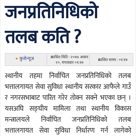
जनप्रतिनिधिको
तलब कति ?
प्रकासित मिति : २०७४ असार
कुसेन्यूज
प्रकासित समय : ०१:१७
२०, मंगलवार ०१:१७
स्थानीय तहमा निर्वाचित जनप्रतिनिधिको तलब
भत्तालगायत सेवा सुविधा स्थानीय सरकार आफैले गाउँ
र नगरसभाबाट पारित गरेर तोक्न सक्ने भएका छन् ।
यसअघि सङ्घीय मामिला तथा स्थानीय विकास
मन्त्रालयले निर्वाचित जनप्रतिनिधिको तलब
भत्तालगायत सेवा सुविधा निर्धारण गर्न लागेको