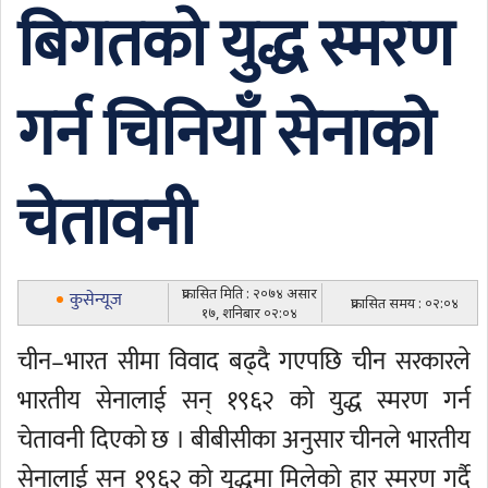
बिगतको युद्ध स्मरण
गर्न चिनियाँ सेनाको
चेतावनी
प्रकासित मिति : २०७४ असार
कुसेन्यूज
प्रकासित समय : ०२:०४
१७, शनिबार ०२:०४
चीन–भारत सीमा विवाद बढ्दै गएपछि चीन सरकारले
भारतीय सेनालाई सन् १९६२ को युद्ध स्मरण गर्न
चेतावनी दिएको छ । बीबीसीका अनुसार चीनले भारतीय
सेनालाई सन् १९६२ को युद्धमा मिलेको हार स्मरण गर्दै