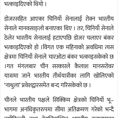
भत्काइदिएको थियो ।
डोजरसहित आएका चिनियाँ सेनालाई रोक्न भारतीय
सेनाले मानवसाङ्लो बनाएका थिए । तर, चिनियाँ सेनाले
ठेलेर भारतीय सेनालाई हटाएपछि डोजर चलाएर बंकर
भत्काइदिएको हो ।विगत एक महिनाको अवधिमा त्यस
क्षेत्रमा चिनियाँ सेनाले चारओटा बंकर भत्काइसकेको छ
।गत मंगलबार चीन सरकारले कैलाश मानसरोवर
यात्रामा जाने भारतीय तीर्थयात्रीका लागि खोलिएको
‘नाथुला’ प्रवेशद्वारसमेत बन्द गरिसकेको छ ।
चीनले भारतीय पक्षले सिक्किम क्षेत्रको चिनियाँ भू–
भागमा अनधिकृतरुपमा सीमा अतिक्रमण गरेको भन्दै