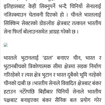
इतिहासबाट केही सिक्नुपर्ने भन्दै चिनियाँ सेनालाई
नजिस्क्याउन चेतावनी दिएको हो । चीनले भारतलाई
सिक्किम सेक्टरको डोङलोङ क्षेत्रबाट तत्काल भारतीय
सेना फिर्ता बोलाउनसमेत आग्रह गरेको छ ।
भारतले भुटानलाई ‘ढाल’ बनाएर चीन, भारत र
भुटानबीचको त्रिकोणात्मक सीमा क्षेत्रमा सडक निर्माण
गरिरहेको र त्यस क्षेत्र भुटान र भारत दुबैको भूमि नरहेको
चीनको दाबी छ ।भारतीय सेनाले विवादित क्षेत्रबाट बंकर
हटाउन नटेरेपछि बिहीबार चिनियाँ सेनाले भारतीय
पक्षबाट बनाइएका बंकर सैनिक बल प्रयोग गरेर