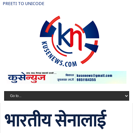
PREETI TO UNICODE
भारतीय सेनालाई