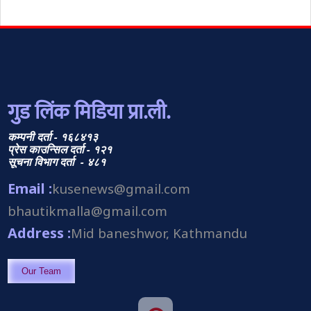
गुड लिंक मिडिया प्रा.ली.
कम्पनी दर्ता - १६८४१३
प्रेस काउन्सिल दर्ता - १२१
सूचना विभाग दर्ता - ४८१
Email :
kusenews@gmail.com
bhautikmalla@gmail.com
Address :
Mid baneshwor, Kathmandu
Our Team