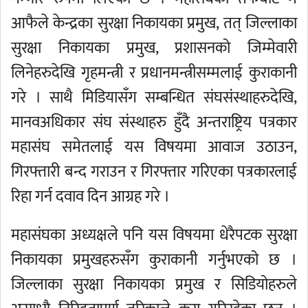
आफैले केन्द्रका सुरक्षा निकायका प्रमुख, तत् जिल्लाका
सुरक्षा निकायका प्रमुख, प्रशासनको जिम्मेवारी
लिनेहरुदेखि गृहमन्त्री र प्रधानमन्त्रीसम्मलाई कुराकानी
गरे । साथै मिडियासँग सम्बन्धित संघसंस्थाहरुदेखि,
मानवअधिकार संघ संस्थाहरु हुँदै अन्तराष्ट्रिय पत्रकार
महासंघ समेतलाई यस विषयमा आवाज उठाउन,
गिरफ्तारी बन्द गराउन र गिरफ्तार गरिएका पत्रकारलाई
रिहा गर्न दवाव दिन आग्रह गरे ।
महासंघका अध्यक्षले पनि यस विषयमा धेरैपटक सुरक्षा
निकायका प्रमुखहरुसँग कुराकानी गर्नुभएको छ ।
जिल्लाका सुरक्षा निकायका प्रमुख र सिडियोहरुले