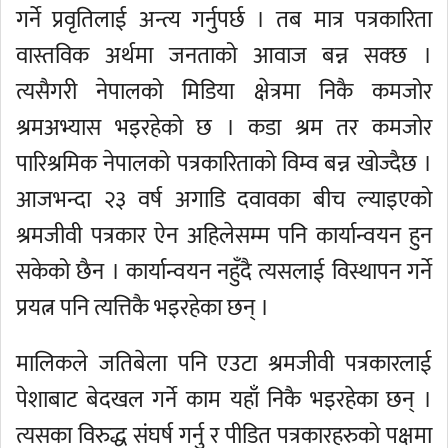
गर्ने प्रवृतिलाई अन्त्य गर्नुपर्छ । तब मात्र पत्रकारिता
वास्तविक अर्थमा जनताको आवाज बन्न सक्छ ।
त्यसैगरी नेपालको मिडिया क्षेत्रमा निकै कमजोर
श्रमअभ्यास भइरहेको छ । कडा श्रम तर कमजोर
पारिश्रमिक नेपालको पत्रकारिताको विम्व बन्न खोज्दैछ ।
आजभन्दा २३ वर्ष अगाडि दवावका बीच ल्याइएको
श्रमजीवी पत्रकार ऐन अहिलेसम्म पनि कार्यान्वयन हुन
सकेको छैन । कार्यान्वयन नहुँदै त्यसलाई विस्थापन गर्ने
प्रयत्न पनि त्यत्तिकै भइरहेका छन् ।
मालिकले जतिबेला पनि एउटा श्रमजीवी पत्रकारलाई
पेशाबाट बेदखल गर्ने काम यहाँ निकै भइरहेका छन् ।
त्यसका विरुद्ध संघर्ष गर्नु र पीडित पत्रकारहरुको पक्षमा