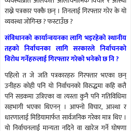
व्यवस्थाप्रति अलिकति आलोचनात्मक विचार र आस्था
राख्ने पत्रकार पक्कै छन् । तिनलाई गिरफ्तार गरेर के यो
व्यवस्था जोगिन्छ ? फस्टाउँछ ?
संविधानको कार्यान्वयनका लागि भइरहेको स्थानीय
तहको निर्वाचनका लागि सरकारले निर्वाचनको
विरोध गर्नेहरुलाई गिरफ्तार गरेको भनेको छ नि ?
पहिलो त जे जति पत्रकारहरु गिरफ्तार भएका छन्
उनीहरु कोही पनि यो निर्वाचनको विरुद्धमा कहि कतै
पनि सडकमा उत्रिएका वा त्यस्ता कुनै पनि गतिविधिमा
सहभागी भएका थिएनन् । आफ्नो विचार, आस्था र
धारणालाई मिडियामार्फत सार्वजनिक गरेका मात्र थिए ।
यो निर्वाचनलाई मान्यता नदिने वा खारेज गर्ने घोषणा