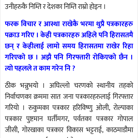
उनीहरुकै निम्ति र देशका निम्ति राम्रो होइन ।
फरक विचार र आस्था राखेकै भरमा थुप्रै पत्रकारहरु
पक्राउ गरिए । केही पत्रकारहरु अहिले पनि हिरासतमै
छन् र केहीलाई लामो समय हिरासतमा राखेर रिहा
गरिएको छ । अझै पनि गिरफ्तारी रोकिएको छैन ।
त्यो पहलले त काम गरेन नि ?
ठीक भन्नुभयो । अघिल्लो चरणको स्थानीय तहको
निर्वाचणका क्रममा सात जना पत्रकारहरुलाई गिरफ्तार
गरियो । रुकुमका पत्रकार हरिविष्णु ओली, रोल्पाका
पत्रकार पुष्टमान घर्तीमगर, पर्वतका पत्रकार गोपाल
जीसी, गोरखाका पत्रकार विकास भट्टराई, काठमाडौमा