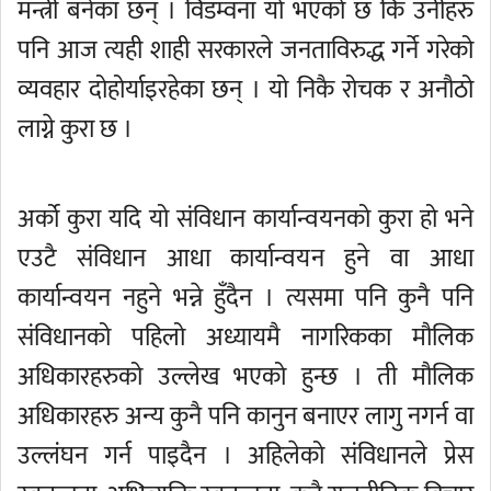
मन्त्री बनेका छन् । विडम्वना यो भएको छ कि उनीहरु
पनि आज त्यही शाही सरकारले जनताविरुद्ध गर्ने गरेको
व्यवहार दोहोर्याइरहेका छन् । यो निकै रोचक र अनौठो
लाग्ने कुरा छ ।
अर्को कुरा यदि यो संविधान कार्यान्वयनको कुरा हो भने
एउटै संविधान आधा कार्यान्वयन हुने वा आधा
कार्यान्वयन नहुने भन्ने हुँदैन । त्यसमा पनि कुनै पनि
संविधानको पहिलो अध्यायमै नागरिकका मौलिक
अधिकारहरुको उल्लेख भएको हुन्छ । ती मौलिक
अधिकारहरु अन्य कुनै पनि कानुन बनाएर लागु नगर्न वा
उल्लंघन गर्न पाइदैन । अहिलेको संविधानले प्रेस