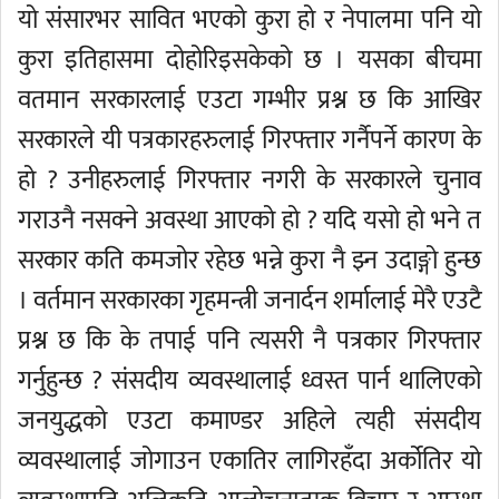
यो संसारभर सावित भएको कुरा हो र नेपालमा पनि यो
कुरा इतिहासमा दोहोरिइसकेको छ । यसका बीचमा
वतमान सरकारलाई एउटा गम्भीर प्रश्न छ कि आखिर
सरकारले यी पत्रकारहरुलाई गिरफ्तार गर्नैपर्ने कारण के
हो ? उनीहरुलाई गिरफ्तार नगरी के सरकारले चुनाव
गराउनै नसक्ने अवस्था आएको हो ? यदि यसो हो भने त
सरकार कति कमजोर रहेछ भन्ने कुरा नै झ्न उदाङ्गो हुन्छ
। वर्तमान सरकारका गृहमन्त्री जनार्दन शर्मालाई मेरै एउटै
प्रश्न छ कि के तपाई पनि त्यसरी नै पत्रकार गिरफ्तार
गर्नुहुन्छ ? संसदीय व्यवस्थालाई ध्वस्त पार्न थालिएको
जनयुद्धको एउटा कमाण्डर अहिले त्यही संसदीय
व्यवस्थालाई जोगाउन एकातिर लागिरहँदा अर्कोतिर यो