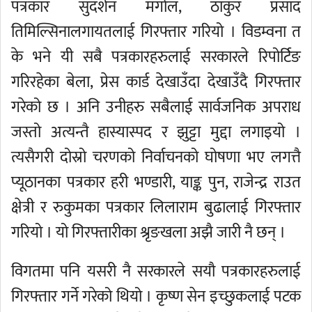
पत्रकार सुदर्शन मंगोल, ठाकुर प्रसाद
तिमिल्सिनालगायतलाई गिरफ्तार गरियो । विडम्वना त
के भने यी सबै पत्रकारहरुलाई सरकारले रिपोर्टिङ
गरिरहेका बेला, प्रेस कार्ड देखाउँदा देखाउँदै गिरफ्तार
गरेको छ । अनि उनीहरु सबैलाई सार्वजनिक अपराध
जस्तो अत्यन्तै हास्यास्पद र झुट्टा मुद्दा लगाइयो ।
त्यसैगरी दोस्रो चरणको निर्वाचनको घोषणा भए लगत्तै
प्यूठानका पत्रकार हरी भण्डारी, याङ्क पुन, राजेन्द्र राउत
क्षेत्री र रुकुमका पत्रकार लिलाराम बुढालाई गिरफ्तार
गरियो । यो गिरफ्तारीका श्रृङखला अझै जारी नै छन् ।
विगतमा पनि यसरी नै सरकारले सयौ पत्रकारहरुलाई
गिरफ्तार गर्ने गरेको थियो । कृष्ण सेन इच्छुकलाई पटक