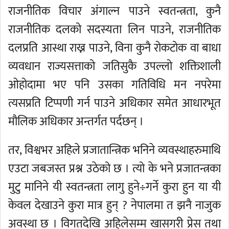
राजनीतिक विचार अंगाल्न पाउने स्वतन्त्रता, कुनै
राजनीतिक दलको सदस्यता लिन पाउने, राजनीतिक
दलप्रति आस्था राख्न पाउने, विना कुनै रोकटोक वा बाधा
व्यवधान राज्यसत्ताको जतिसुकै उपल्लो शक्तिशाली
ओहोदामा भए पनि उसका गतिविधि मन नपरेमा
त्यसप्रति टिप्पणी गर्न पाउने अधिकार समेत आधारभूत
मौलिक अधिकार अन्तर्गत पर्दछन् ।
तर, विश्वभर अहिले प्रजातान्त्रिक भनिने व्यवस्थाहरुमाथि
एउटा जबजस्त प्रश्न उठेको छ । त्यो के भने प्रजातन्त्रका
मुटु मानिने यी स्वतन्त्रता लागु हुने÷गर्ने कुरा हुन या यी
केवल देखाउने कुरा मात्र हुन् ? नेपालमा त झनै नाजुक
अवस्था छ । विगतदेखि अहिलेसम्म खासगरी प्रेस तथा