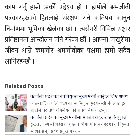
काम गर्नु हाम्रो अर्को उद्देश्य हो । हामीले श्रमजीवी
पत्रकारहरुको हितलाई संरक्षण गर्ने कतिपय कानुन
निर्माणमा भूमिका खेलेका छौ । त्यसैगरी विभिन्न सञ्चार
प्रतिष्ठानमा आन्दोलन पनि गरेका छौं । आफ्नो पाखुरीमा
जीवन धान्ने कमजोर श्रमजीवीका पक्षमा हामी सदैव
लागिरहन्छौ ।
Related Posts
कर्णाली प्रदेशका नवनियुक्त मुख्यमन्त्री शाहीले लिए शपथ
काठमाडौँ, कर्णाली प्रदेशका नवनियुक्त मुख्यमन्त्री मंगलबहादुर
शाहीले पद तथा गोपनीयताको शपथ लिएका छन् ।
कर्णाली प्रदेशको मुख्यमन्त्रीमा मंगलबहादुर शाही नियुक्त
सुर्खेत , कर्णाली प्रदेशको मुख्यमन्त्रीमा मंगलबहादुर शाही नियुक्त
भएका छन् । प्रदेश प्रमुख यज्ञराज