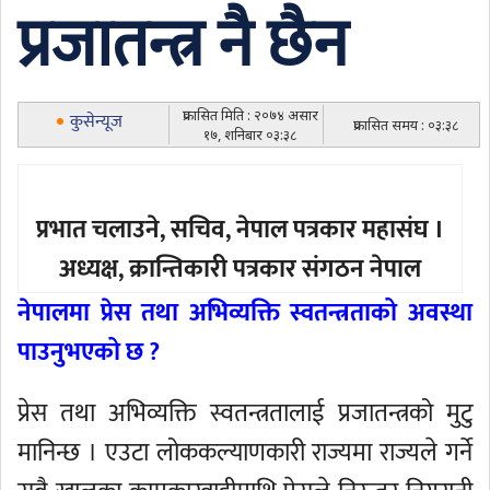
प्रजातन्त्र नै छैन
प्रकासित मिति : २०७४ असार
कुसेन्यूज
प्रकासित समय : ०३:३८
१७, शनिबार ०३:३८
प्रभात चलाउने, सचिव, नेपाल पत्रकार महासंघ ।
अध्यक्ष, क्रान्तिकारी पत्रकार संगठन नेपाल
नेपालमा प्रेस तथा अभिव्यक्ति स्वतन्त्रताको अवस्था
पाउनुभएको छ ?
प्रेस तथा अभिव्यक्ति स्वतन्त्रतालाई प्रजातन्त्रको मुटु
मानिन्छ । एउटा लोककल्याणकारी राज्यमा राज्यले गर्ने