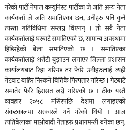
गरेको पार्टी नेपाल कम्युनिस्ट पार्टीका जे जति अन्य नेता
कार्यकर्ता जे जति समातिएका छन, उनीहरु पनि कुनै
त्यस्ता गतिविधिमा सम्लग्न थिएनन् । ती सबै नेता
कार्यकर्तालाई घरबाटै समातिएको छ, सामान्य अवस्थामा
हिडिरहेको बेला समातिएको छ । समातिएका
कार्यकर्तालाई धरौटी बुझाउन लगाएर जिल्ला प्रशासन
कार्यालयबाट रिहा गरिन्छ तर फेरि उनीहरुलाई त्यही
गेटबाट बाहिर निस्कने बित्तिकै गिरफ्तार गरिन्छ । गेटबाटै
समातेर फेरि हिरासत लग्ने गरिएको छ । ठीक यस्तै
व्यवहार २०५८ मंसिरपछि देशमा लगाइएको
संकटकालमा सरकारले गर्ने गरेको थियो । आज
त्यतिबेलाका माओवादी नेताहरु प्रधानमन्त्री बनेका छन्,