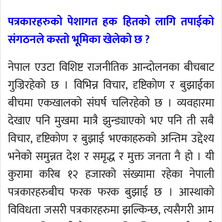
पत्रकारहरुको पेशागत हक हितको लागि तपाईको
संगठनले कस्तो भूमिका खेलेको छ ?
नेपाल एउटा विशिष्ट राजनीतिक आन्दोलनका बीचबाट
गुज्रिरहेको छ । विभिन्न विचार, दृष्टिकोण र बुझाईका
बीचमा एकखालको संघर्ष चलिरहेको छ । व्यवहारमा
देखाए पनि मुखमा मात्रै झुन्ड्याएको भए पनि ती सबै
विचार, दृष्टिकोण र बुझाई भएकाहरुको अन्तिम उद्देश्य
भनेको समुन्नत देश र समृद्ध र मुक्त जनता नै हो । यी
कुरामा करिब १२ हजारको संख्यामा रहेका नेपाली
पत्रकारहरुबीच फरक फरक बुझाई छ । आस्थाको
विविधता जसरी पत्रकारहरुमा झल्किन्छ, त्यसैगरी आम