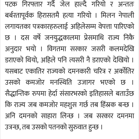
पटक गिरफ्तार गर्दै जेल हाल्दै गरियो र अन्ततः
बर्बरतापूर्वक हिरासतमै हत्या गरियो । मिलन नेपाली
लगायतका पत्रकारहरुलाई अहिलेसम्म वेपत्ता पारिएको
छ । दस वर्षे जनयुद्धकालमा प्रेसमाथि राज्य निकै
अनुदार भयो । विगतमा सरकार जसरी कलमदेखि
डराएको थियो, अहिले पनि त्यसरी नै डराएको देखियो ।
यसबाट एकातिर राज्यको दमनकारी चरित्र र अर्कोतिर
उसको कमजोर मनस्थिति उजागर भएको छ ।
सैद्धान्तिक रुपमा हेर्दा संसारभरको इतिहासले बताउँछ
कि राज्य जब कमजोर महशुस गर्छ तब हिंस्रक बन्छ ।
अनि दमनको साहारा लिन्छ । जब सरकार दमनमा
उत्रन्छ, तब उसको पतनको सुरुवात हुन्छ ।