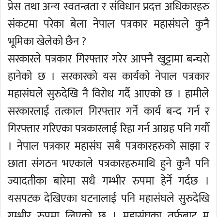
प्रेस तथा अन्य स्वतन्त्रता र संविधान प्रदत्त अधिकारहरु
संकटमा परेका बेला नेपाल पत्रकार महासंघले कुनै
भूमिका खेलेको छैन ?
सरकारले पत्रकार गिरफ्तार गरेर आफ्नै खुट्टामा बन्चरो
हानेको छ । सरकारको यस कार्यको नेपाल पत्रकार
महासंघले सुरुदेखि नै विरोध गर्दै आएको छ । हामीले
सरकारलाई तत्काल गिरफ्तार गर्ने कार्य बन्द गर्न र
गिरफ्तार गरिएका पत्रकारलाई रिहा गर्न आग्रह पनि गर्यौ
। नेपाल पत्रकार महासंघ सबै पत्रकारहरुको साझा र
छाता संगठन भएकाले पत्रकारहरुमाथि हुने कुनै पनि
ज्यादतीका बारेमा सधै गम्भीर रुपमा हेर्ने गर्दछ ।
यसपटक देखिएका घटनालाई पनि महासंघले सुरुदेखि
गम्भीर रुपमा लिएको छ । महासंघका तर्फबाट म