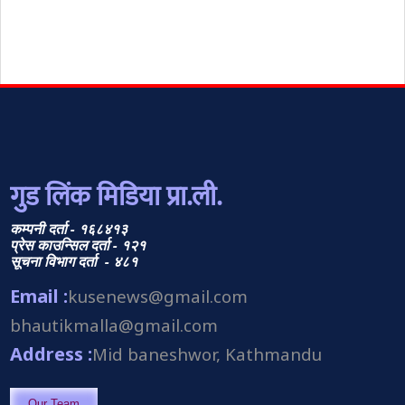
गुड लिंक मिडिया प्रा.ली.
कम्पनी दर्ता - १६८४१३
प्रेस काउन्सिल दर्ता - १२१
सूचना विभाग दर्ता - ४८१
Email :
kusenews@gmail.com
bhautikmalla@gmail.com
Address :
Mid baneshwor, Kathmandu
Our Team