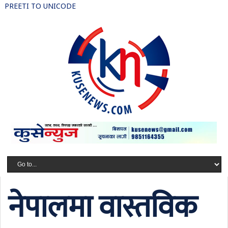
PREETI TO UNICODE
नेपालमा वास्तविक