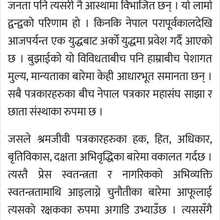
जनता पनि त्यसरी नै आस्थामा विभाजित छन् । यो लामो
द्वन्द्वको परिणाम हो । किनकि नेपाल परापूर्वकालदेखि
आजपर्यन्त एक युद्धबाट अर्को युद्धमा प्रवेश गर्दै आएको
छ । बुझाईको यो विविधताबीच पनि हाम्राबीच पेशागत
मुल्य, मान्यताका बारेमा केही आधारभूत समानता छन् ।
सबै पत्रकारहरुका बीच नेपाल पत्रकार महासंघ साझा र
छाता संस्थाका रुपमा छ ।
जसले श्रमजीवी पत्रकारहरुका हक, हित, अधिकार,
बृतिविकास, दक्षता अभिवृद्धिका बारेमा वकालत गर्दछ ।
त्यस्तै प्रेस स्वतन्त्रता र नागरिकको अभिव्यक्ति
स्वतन्त्रतामाथि आइलाग्ने चुनौतीका बारेमा आफूलाई
त्यसको रक्षकका रुपमा अगाडि उभ्याउँछ । त्यससँगै