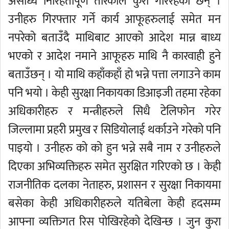
असाध्यै निरिहतापूर्ण तरिकाले कुरा गरिरहेका छन् ।
उनीहरु गिरफ्तार गर्ने कार्य आफूहरुलाई समेत मन
नपरेको बताउँदै माथिबाट आएको आदेश मान्न बाध्य
भएको र आदेश नमाने आफूहरु माथि नै कारवाही हुने
बताउँछन् । यो माथि कहाँकहाँ हो भन्ने पत्ता लगाउने काम
पनि भयो । केही सुरक्षा निकायका डिआइजी तहमा रहेका
अधिकारीहरु र मन्त्रीहरुले सिधै टेलिफोन गरेर
जिल्लामा प्रहरी प्रमुख र सिडियोलाई थर्काउने गरेको पनि
पाइयो । उनीहरु को को हुन भन्ने सबै नाम र उनीहरुले
दिएका अभिव्यक्तिहरु समेत सुरक्षित गरिएको छ । केही
राजनीतिक दलका नेताहरु, प्रशासन र सुरक्षा निकायमा
बसेका केही अधिकारीहरुले यतिबेला केही हदसम्म
आफ्ना व्यक्तिगत रिस पोखिरहेको देखिन्छ । जुन कुरा