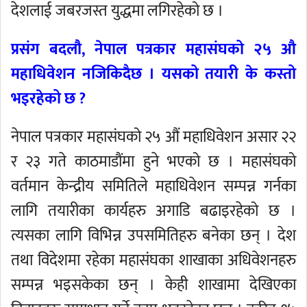
देशलाई जबरजस्त युद्धमा लगिरहेको छ ।
प्रसंग बदलौ, नेपाल पत्रकार महासंघको २५ औ
महाधिवेशन नजिकिदैछ । यसको तयारी के कस्तो
भइरहेको छ ?
नेपाल पत्रकार महासंघको २५ औं महाधिवेशन असार २२
र २३ गते काठमाडौंमा हुने भएको छ । महासंघको
वर्तमान केन्द्रीय समितिले महाधिवेशन सम्पन्न गर्नका
लागि तयारीका कार्यहरु अगाडि बढाइरहेको छ ।
त्यसका लागि विभिन्न उपसमितिहरु बनेका छन् । देश
तथा विदेशमा रहेका महासंघका शाखाका अधिवेशनहरु
सम्पन्न भइसकेका छन् । केही शाखामा देखिएका