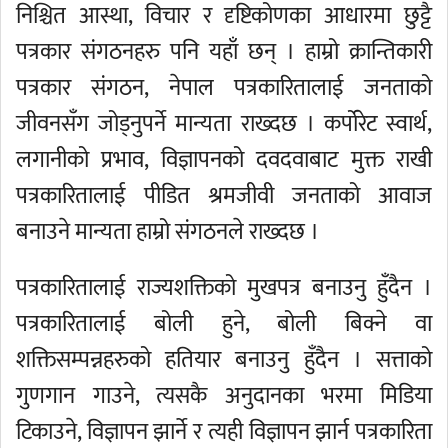
निश्चित आस्था, विचार र दृष्टिकोणका आधारमा छुट्टै
पत्रकार संगठनहरु पनि यहाँ छन् । हाम्रो क्रान्तिकारी
पत्रकार संगठन, नेपाल पत्रकारितालाई जनताको
जीवनसँग जोड्नुपर्ने मान्यता राख्दछ । कर्पोरेट स्वार्थ,
लगानीको प्रभाव, विज्ञापनको दवदवाबाट मुक्त राखी
पत्रकारितालाई पीडित श्रमजीवी जनताको आवाज
बनाउने मान्यता हाम्रो संगठनले राख्दछ ।
पत्रकारितालाई राज्यशक्तिको मुखपत्र बनाउनु हुँदैन ।
पत्रकारितालाई बोली हुने, बोली बिक्ने वा
शक्तिसम्पन्नहरुको हतियार बनाउनु हुँदैन । सत्ताको
गुणगान गाउने, त्यसकै अनुदानका भरमा मिडिया
टिकाउने, विज्ञापन झार्ने र त्यही विज्ञापन झार्न पत्रकारिता