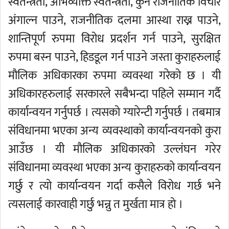
स्वतन्त्रता, अभिव्यक्ति स्वतन्त्रता, कुनै राजनीतिक विचार
अंगाल्न पाउने, राजनीतिक दलमा आस्था राख्न पाउने,
शान्तिपूर्ण रुपमा विरोध प्रदर्शन गर्न पाउने, सुरक्षित
रुपमा बस्न पाउने, हिडडूल गर्न पाउने जस्ता कुराहरुलाई
मौलिक अधिकारका रुपमा व्यवस्था गरेको छ । यी
अधिकारहरुलाई सरकारले सबैभन्दा पहिले सम्मान गर्दै
कार्यान्वयन गर्नुपर्छ । त्यसको ग्यारेन्टी गर्नुपर्छ । तबमात्र
संविधानमा भएका अन्य व्यवस्थाको कार्यान्वयनको कुरा
आउँछ । यी मौलिक अधिकारको उल्लंघन गरेर
संविधानमा व्यवस्था भएका अन्य कुराहरुको कार्यान्वयन
गर्छु र त्यो कार्यान्वयन गर्दा कसैले विरोध गर्छ भने
त्यसलाई कारवाही गर्छु भन्नु त मुर्खता मात्र हो ।