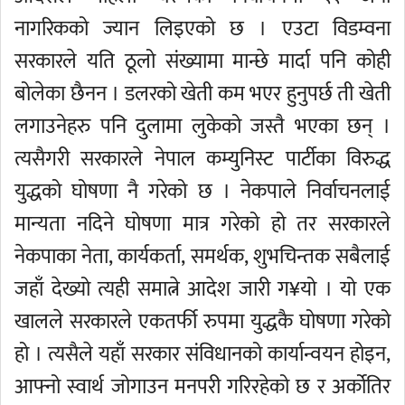
नागरिकको ज्यान लिइएको छ । एउटा विडम्वना
सरकारले यति ठूलो संख्यामा मान्छे मार्दा पनि कोही
बोलेका छैनन । डलरको खेती कम भएर हुनुपर्छ ती खेती
लगाउनेहरु पनि दुलामा लुकेको जस्तै भएका छन् ।
त्यसैगरी सरकारले नेपाल कम्युनिस्ट पार्टीका विरुद्ध
युद्धको घोषणा नै गरेको छ । नेकपाले निर्वाचनलाई
मान्यता नदिने घोषणा मात्र गरेको हो तर सरकारले
नेकपाका नेता, कार्यकर्ता, समर्थक, शुभचिन्तक सबैलाई
जहाँ देख्यो त्यही समात्ने आदेश जारी ग¥यो । यो एक
खालले सरकारले एकतर्फी रुपमा युद्धकै घोषणा गरेको
हो । त्यसैले यहाँ सरकार संविधानको कार्यान्वयन होइन,
आफ्नो स्वार्थ जोगाउन मनपरी गरिरहेको छ र अर्कोतिर