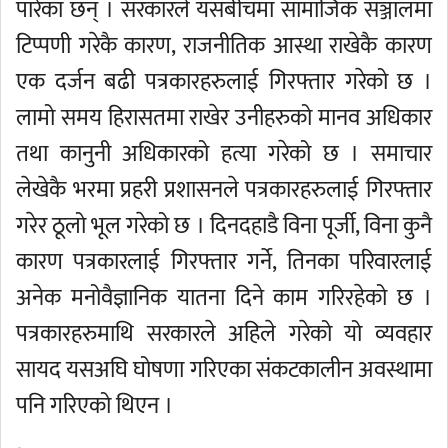
पारेका छन् । सरकारले यसबीचमा सामाजिक सञ्जालमा
टिप्पणी गरेकै कारण, राजनीतिक आस्था राखेकै कारण
एक दर्जन बढी पत्रकारहरुलाई गिरफ्तार गरेको छ ।
लामो समय हिरासतमा राखेर उनीहरुको मानव अधिकार
तथा कानुनी अधिकारको हत्या गरेको छ । समाचार
लेखेकै भरमा प्रहरी प्रशासनले पत्रकारहरुलाई गिरफ्तार
गरेर ठूलो भूल गरेको छ । दिनदहाडै विना पूर्जी, विना कुनै
कारण पत्रकारलाई गिरफ्तार गर्ने, तिनका परिवारलाई
अनेक मनोवैज्ञानिक यातना दिने काम गरिरहेको छ ।
पत्रकारहरुमाथि सरकारले अहिले गरेको यो व्यवहार
सायद यसअघि घोषणा गरिएका संकटकालीन अवस्थामा
पनि गरिएको थिएन ।