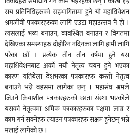
विवादहरु समाधान गर्ने काम भइरहेका छन् । करिब १५
सय प्रतिनिधिहरुको सहभागितामा हुने यो महाधिवेशन
श्रमजीवी पत्रकारहरुका लागि एउटा महाउत्सव नै हो ।
त्यसलाई भव्य बनाउन, व्यवस्थित बनाउन र विगतमा
देखिएका समस्याहरु दोहोरिन नदिनका लागि हामी लागि
परेका छौं । प्रत्येक तीन तीन वर्षमा हुने यस
महाधिवेशनबाट अर्को नयाँ नेतृत्व चयन हुने भएका
कारण यतिबेला देशभरका पत्रकारहरु कस्तो नेतृत्व
बनाउने भन्ने बहसमा लागेका छन् । महासंघ श्रमले
जिउने क्रियाशील पत्रकारहरुको छाता संस्था भएकोले
यसको नेतृत्वमा श्रमिक पत्रकारहरुका पक्षमा लाग्न र
काम गर्न सक्नेहरु ल्याउन पत्रकारहरु सक्षम हुनेछन् भन्ने
मलाई लागेको छ ।