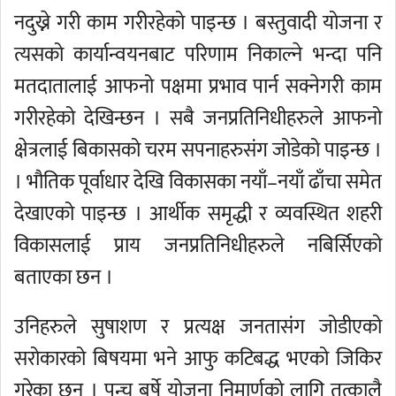
नदुख्ने गरी काम गरीरहेको पाइन्छ । बस्तुवादी योजना र
त्यसको कार्यान्वयनबाट परिणाम निकाल्ने भन्दा पनि
मतदातालाई आफनो पक्षमा प्रभाव पार्न सक्नेगरी काम
गरीरहेको देखिन्छन । सबै जनप्रतिनिधीहरुले आफनो
क्षेत्रलाई बिकासको चरम सपनाहरुसंग जोडेको पाइन्छ ।
। भौतिक पूर्वाधार देखि विकासका नयाँ–नयाँ ढाँचा समेत
देखाएको पाइन्छ । आर्थीक समृद्धी र व्यवस्थित शहरी
विकासलाई प्राय जनप्रतिनिधीहरुले नबिर्सिएको
बताएका छन ।
उनिहरुले सुषाशण र प्रत्यक्ष जनतासंग जोडीएको
सरोकारको बिषयमा भने आफु कटिबद्ध भएको जिकिर
गरेका छन । पन्च बर्षे योजना निमार्णको लागि तत्कालै