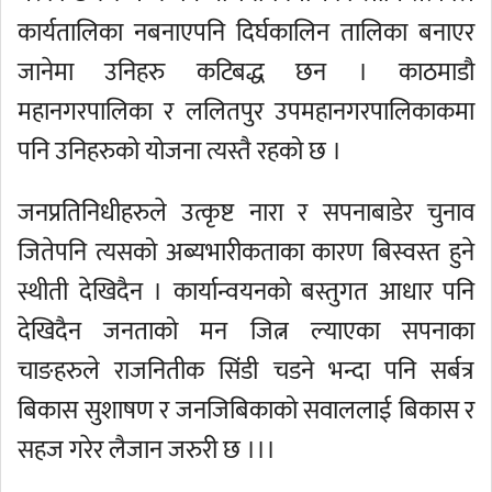
कार्यतालिका नबनाएपनि दिर्घकालिन तालिका बनाएर
जानेमा उनिहरु कटिबद्ध छन । काठमाडौ
महानगरपालिका र ललितपुर उपमहानगरपालिकाकमा
पनि उनिहरुको योजना त्यस्तै रहको छ ।
जनप्रतिनिधीहरुले उत्कृष्ट नारा र सपनाबाडेर चुनाव
जितेपनि त्यसको अब्यभारीकताका कारण बिस्वस्त हुने
स्थीती देखिदैन । कार्यान्वयनको बस्तुगत आधार पनि
देखिदैन जनताको मन जित्न ल्याएका सपनाका
चाङहरुले राजनितीक सिंडी चडने भन्दा पनि सर्बत्र
बिकास सुशाषण र जनजिबिकाको सवाललाई बिकास र
सहज गरेर लैजान जरुरी छ ।।।