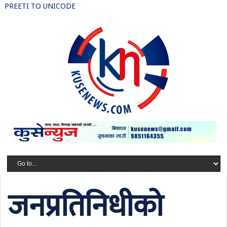
PREETI TO UNICODE
जनप्रतिनिधीको