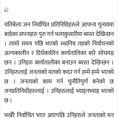
यतिबेला जन निर्वाचित प्रतिनिधिहरुले आफना चुनावमा
बाडेका सपनाहरु पुरा गर्न भलाकुसारीमा ब्यस्त देखिन्छन
। लामो समय पछि भएको स्थानिय तहको निर्वाचनको
अल्पकालीन र दिर्घकालिन कार्यतालिका बारे सोचमग्न
छन । उनिहरु कार्यतालीका बनाउन ब्यस्त देखिन्छन ।
उनिहरुलाई जनताको मतको कदर गर्न हम्मे हम्मे भएको
छ । जनताको काम गर्न चुनौतिपुर्ण बनेको छ
जनप्रतिनिधीहरुलाई । उनिहरुलाई भ्याइनभ्याइ भएको
छ ।
भर्खरै निर्वाचित भएर आएपछि उनिहरुले जनताको मन