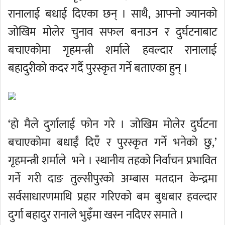
रानालाई बधाई दिएका छन् । साथै, आफ्नो ज्यानको
जोखिम मोलेर चुनाव सफल बनाउन र दुर्घटनाबाट
बचाएकोमा गृहमन्त्री शर्माले हवल्दार रानालाई
बहादुरीको कदर गर्दै पुरस्कृत गर्ने बताएका हुन् ।
‘हो मैले दुर्गालाई फोन गरे । जोखिम मोलेर दुर्घटना
बचाएकोमा बधाईं दिएँ र पुरस्कृत गर्ने भनेको छु,’
गृहमन्त्री शर्माले भने । स्थानीय तहको निर्वाचन प्रभावित
गर्ने गरी दाङ तुल्सीपुरको अम्बास मतदान केन्द्रमा
सर्वसाधारणमाथि प्रहार गरिएको बम बुधबार हवल्दार
दुर्गा बहादुर रानाले भुइँमा खस्न नदिएर समाते ।