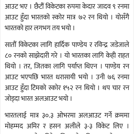
आउट भए । छैटौं विकेटका रुपमा केदार जादव ९ रनमा
आउट हुँदा भारतको स्कोर मात्र ७२ रन थियो । योसँगै
भारतको हार लगभग तय भयो ।
सातौं विकेटका लागि हार्दिक पाण्डेय र रविन्द्र जडेजाले
८० रनको साझेदारी गरे । यो भारतका लागि केही राहत
थियो । तर, जितका लागि पर्याप्त थिएन । पाण्डेय रन
आउट भएपछि भारत धरासायी भयो । उनी ७६ रनमा
आउट हुँदा टिमको स्कोर १५२ रन थियो । थप चार रन
जोड्दा भारत अलआउट भयो ।
भारतलाई मात्र ३०.३ ओभरमा अलआउट गर्ने क्रममा
मोहम्मद अमिर र हसन अलीले ३-३ विकेट लिए ।