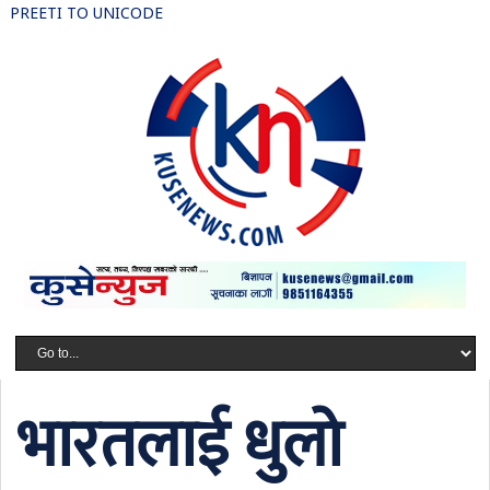
PREETI TO UNICODE
भारतलाई धुलो