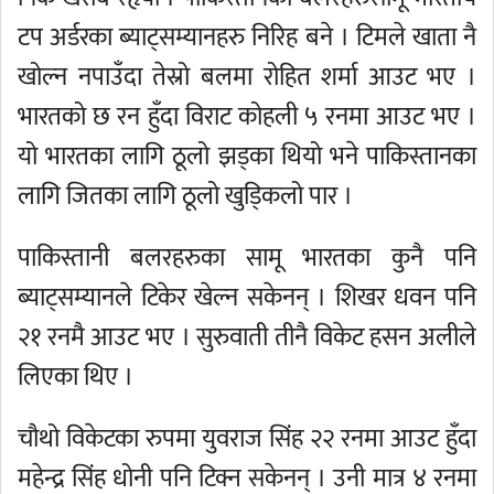
टप अर्डरका ब्याट्सम्यानहरु निरिह बने । टिमले खाता नै
खोल्न नपाउँदा तेस्रो बलमा रोहित शर्मा आउट भए ।
भारतको छ रन हुँदा विराट कोहली ५ रनमा आउट भए ।
यो भारतका लागि ठूलो झड्का थियो भने पाकिस्तानका
लागि जितका लागि ठूलो खुडि्कलो पार ।
पाकिस्तानी बलरहरुका सामू भारतका कुनै पनि
ब्याट्सम्यानले टिकेर खेल्न सकेनन् । शिखर धवन पनि
२१ रनमै आउट भए । सुरुवाती तीनै विकेट हसन अलीले
लिएका थिए ।
चौथो विकेटका रुपमा युवराज सिंह २२ रनमा आउट हुँदा
महेन्द्र सिंह धोनी पनि टिक्न सकेनन् । उनी मात्र ४ रनमा