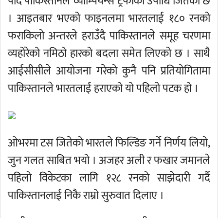
पार्दै पाकिस्तानले च्याम्पियन्स ट्रफीको उपाधि जितेको छ
। आइतबार भएको फाइनलमा भारतलाई १८० रनको
फराकिलो अन्तरले हराउँदै पाकिस्तानले समूह चरणमा
व्यहोरेको नमिठो हारको बदला समेत लिएको छ । साथै
आईसीसीले आयोजना गरेको कुनै पनि प्रतियोगितामा
पाकिस्तानले भारतलाई हराएको यो पहिलो पटक हो ।
ओभरमा टस जितेको भारतले फिल्डिङ गर्ने निर्णय लियो,
जुन गलत साबित भयो । अजहर अली र फखार जमानले
पहिलो विकेटका लागि १२८ रनको साझेदारी गर्दै
पाकिस्तानलाई निकै राम्रो सुरुवात दिलाए ।