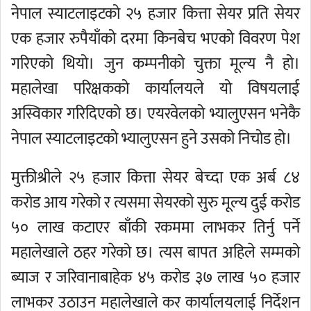
नेपाल स्याटलाइटको २५ हजार कित्ता सेयर प्रति सेयर
एक हजार रुपैयाँको दरमा किनबेच भएको विवरण पेश
गरिएको थियो। जुन कम्पनीको चुक्ता मूल्य नै हो।
महालेखा परिक्षकको कार्यालयले यो विषयलाई
अस्विकार गरिदिएको छ। एयरवेलको भ्यालुएसन भनेकै
नेपाल स्याटलाइटको भ्यालुएसन हुने उसको निचोड हो।
मुक्तीश्रीले २५ हजार कित्ता सेयर बेच्दा एक अर्ब ८४
करोड आय गरेको र त्यसमा सेयरको सुरु मूल्य दुई करोड
५० लाख कटाएर बाँकी रकममा लाभकर तिर्नु पर्ने
महालेखाले ठहर गरेको छ। त्यस बापत अहिले सम्मको
ब्याज र जरिवानाबाहेक ४५ करोड ३७ लाख ५० हजार
लाभकर उठाउन महालेखाले कर कार्यालयलाई निर्देशन