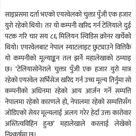
साइप्रसमा दर्ता भएको एयरवेलको चुक्ता पुँजी एक हजार
युरो रहेको थियो। तर यो कम्पनी खरिद गर्न टेलियाले दुई
पटक गरि चार सय ८६ मिलियन स्विडिस क्रोनर खर्चेको
थियो। एयरवेलबाट नेपाल स्याटलाइट छुट्याउने वित्तिकै
यो कम्पनीको मूल्याङ्कन तल झर्ने महालेखाको ठम्याइ
छ। ‘टेलियासोनेराले चुक्ता पुँजी एक हजार युरो मात्र
रहेको एयरवेल सर्भिसेज खरिद गर्न उच्च मूल्य तिर्नुमा सो
कम्पनीको अधिनमा रहेको आय आर्जन गर्ने सम्पत्ति
नेपालमा रहेको कारणले हो, नेपालमा रहेको सम्पत्तिसँग
जोडिएको सेयर मूल्यलाई अलग गरेर हेर्दा उक्त कारोवार
अस्तित्वविहिन हुन्छ’ महालेखाले करलाई लेखेको
निश्कर्षमा छ।