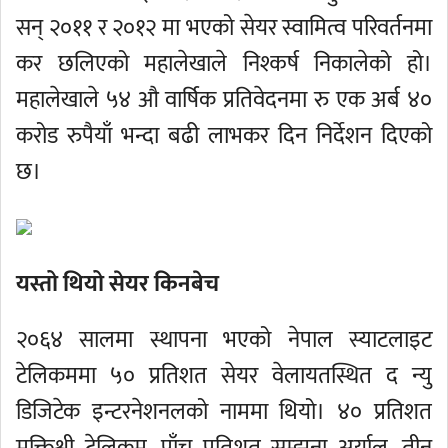
सन् २०११ र २०१२ मा भएको सेयर स्वामित्व परिवर्तनमा
कर छलिएको महालेखाले निश्कर्ष निकालेको हो।
महालेखाले ५४ औ वार्षिक प्रतिवेदनमा रु एक अर्ब ४०
करोड रुपैयाँ भन्दा बढी लाभकर दिन निर्देशन दिएको
छ।
यस्तो थियो सेयर किनबेच
२०६४ सालमा स्थापना भएको नेपाल स्याटलाइट
टेलिकममा ५० प्रतिशत सेयर वेलायतस्थित द न्यु
डिजिटेक इन्टरनेशनलको नाममा थियो। ४० प्रतिशत