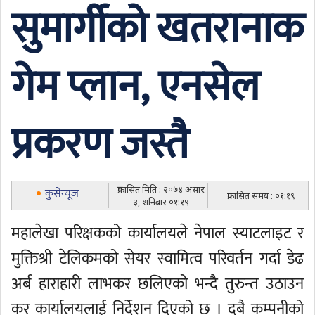
सुमार्गीको खतरानाक
गेम प्लान, एनसेल
प्रकरण जस्तै
प्रकासित मिति : २०७४ असार
कुसेन्यूज
प्रकासित समय : ०१:१९
३, शनिबार ०१:१९
महालेखा परिक्षकको कार्यालयले नेपाल स्याटलाइट र
मुक्तिश्री टेलिकमको सेयर स्वामित्व परिवर्तन गर्दा डेढ
अर्ब हाराहारी लाभकर छलिएको भन्दै तुरुन्त उठाउन
कर कार्यालयलाई निर्देशन दिएको छ । दुबै कम्पनीको