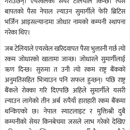
गराउँछन्। एयरवेलको सेयर टेलियाले किन्छ। त्यस
बापतको पैसा नेपाल ल्याउन सुमार्गीले फेरि ब्रिटिस
भर्जिन आइसल्यान्डमा जोधार नामको कम्पनी स्थापना
गरेका थिए।
जब टेलियाले एयरवेल खरिदवापत पैसा भुक्तानी गर्छ त्यो
रकम जोधारको खातामा जान्छ। जोधारले सुमार्गीलाई
ऋण दिन्छ। सुरुमा त उनी त्यो रकम राष्ट्र बैंकको
अनुमतिसहित भित्र्याउन पनि सफल हुन्छन्। पछि राष्ट्र
बैंकले रोक्का गरि दिएपछि अहिले सुमार्गीले यसरी
ल्याउन लागेको तीन अर्ब रुपैयाँ हाराहारी रकम बैंकमा
थन्किएको छ। नेपाल स्याटलाइट र मुक्तिश्री दुबै
कम्पनीको सेयर किनबेचमा जसले लाभ गरेको देखिए