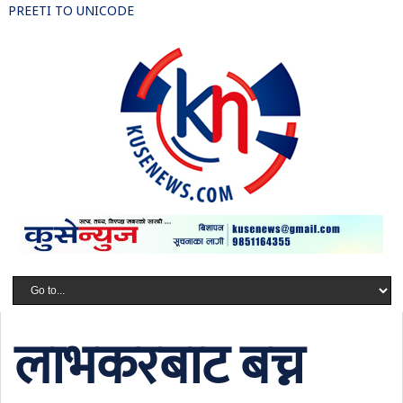
PREETI TO UNICODE
लाभकरबाट बच्न