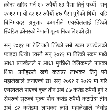
क्रोनर खरिद गर्न १० रुपैयाँ ६३ पैसा तिर्नु पर्थ्यो। सन्
२०१२ मा यो दर १२ रुपैयाँ ४७ पैसा पुगेको थियो। यहि
बिनिमयदर अनुसार कम्पनीले एयरवेललाई तिरेको
स्विडिस क्रोनरको नेपाली मूल्य निकालिएको हो।
सन् २०११ मा टेलियाले तिरेको सबै रकम एयरवेलको
फाइदा थियो। त्यस्तै सन् २०१२ मा तिरेको रकम मध्ये
आधा एयरवेलले र आधा मुक्तीश्री टेलिकमले पाएका
थिए। उनीहरुले खर्च कटाएर लाभकर तिर्नु पर्ने
महालेखाले जनाएको छ। सन् २०११ र २०१२ मा गरि
एयरवेलले पाएको कूल तीन अर्ब ८७ करोड रुपैयाँ हुने र
सेयरको सुरुको मूल्य पाँच करोड रुपैयाँ कटाउँदा तीन
अर्ब ८२ करोडमा लाभकर लाग्ने महालेखाले निचोड