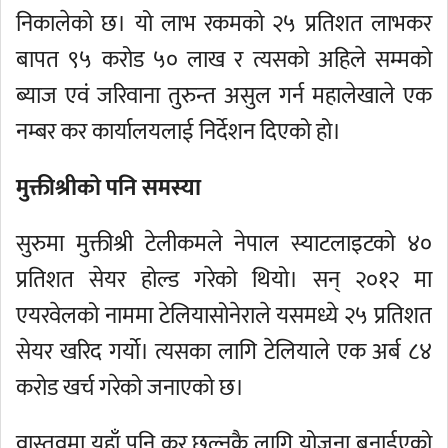
निकालेको छ। यो लाभ रकमको २५ प्रतिशत लाभकर
बापत ९५ करोड ५० लाख र त्यसको अहिले सम्मको
ब्याज एवं जरिवाना तुरुन्त असुल गर्न महालेखाले एक
नम्बर कर कार्यालयलाई निर्देशन दिएको हो।
मुक्तीश्रीको पनि समस्या
सुरुमा मुक्तीश्री टेलीकमले नेपाल स्याटलाइटको ४०
प्रतिशत सेयर होल्ड गरेको थियो। सन् २०१२ मा
एयरवेलको नाममा टेलियासोनेराले यसमध्ये २५ प्रतिशत
सेयर खरिद गर्यो। त्यसका लागि टेलियाले एक अर्ब ८४
करोड खर्च गरेको जनाएको छ।
वास्तवमा यहाँ पनि कर छल्नकै लागि योजना बनाईएको