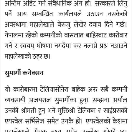
अन्तिम अडिट गर्ने संवैधानिक अंग हो। सरकारले लिनु
पर्ने आय सम्बन्धित कार्यलयले उठाउन नसकेको
अवस्थामा महालेखाले बेरुजु लेखेर दवाव दिने गर्छ।
नेपालमा रहेको कम्पनीको वासलात बाहिरबाट कारोबार
गर्ने र स्वयम् घोषणा नगर्दैमा कर नलाग्ने प्रश्न नआउने
महालेखाको ठहर छ।
सुमार्गी कनेक्सन
यो कारोबारमा टेलियासोनेरा बाहेक अरु सबै कम्पनी
व्यवसायी अजयराज सुमार्गीका हुन्। सम्झना अर्याल
उनकी श्रीमती हुन् भने मुक्तिश्री टेलिकम र साईप्रसको
एयरवेल सर्भिसेज समेत उनकै हो। एयरवेलको केशमा