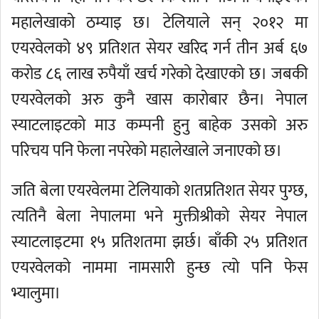
महालेखाको ठम्याइ छ। टेलियाले सन् २०१२ मा
एयरवेलको ४९ प्रतिशत सेयर खरिद गर्न तीन अर्ब ६७
करोड ८६ लाख रुपैयाँ खर्च गरेको देखाएको छ। जबकी
एयरवेलको अरु कुनै खास कारोबार छैन। नेपाल
स्याटलाइटको माउ कम्पनी हुनु बाहेक उसको अरु
परिचय पनि फेला नपरेको महालेखाले जनाएको छ।
जति बेला एयरवेलमा टेलियाको शतप्रतिशत सेयर पुग्छ,
त्यतिनै बेला नेपालमा भने मुक्तीश्रीको सेयर नेपाल
स्याटलाइटमा १५ प्रतिशतमा झर्छ। बाँकी २५ प्रतिशत
एयरवेलको नाममा नामसारी हुन्छ त्यो पनि फेस
भ्यालुमा।