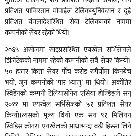
मुक्तिश्री टेलिकम, पाँच प्रतिशत सम्झना अर्याल, तीन
प्रतिशत पाकिस्तान मोवाईल टेलिकम्युनिकेसन र दुई
प्रतिशत बंगलादेशस्थित सेवा टेलिकमको नाममा
कम्पनीको सेयर रहेको थियो।
२०६५ असोजमा साइप्रसस्थित एयरवेल सर्भिसेजले
डिजिटेकको नाममा रहेको कम्पनीको सबै सेयर किन्यो।
५० हजार कित्ता सेयर पाँच करोड रुपैयाँमा किनबेच
भयो, जुन कम्पनीको ‘पार भ्यालु’ मा थियो। अर्कोतिर
स्विडेनको कम्पनी टेलियासोनेरा एसिया होल्डिङले सन्
२०११ मा एयरवेल सर्भिसेजको ५१ प्रतिशत सेयर
किन्यो।त्यसको मूल्य थियो एक सय ९१ मिलियन
स्विडिस क्रोनर। एयरवेलको आधाभन्दा बढी हिस्सा लिने