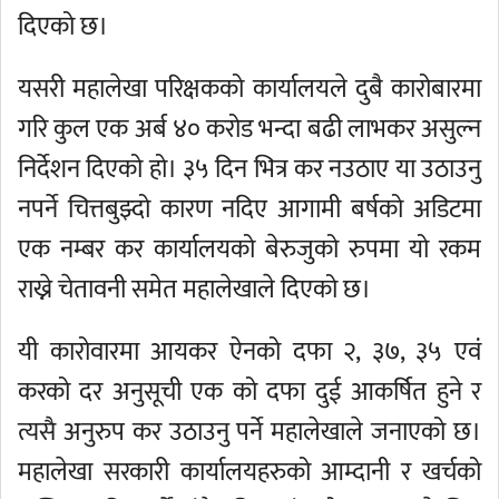
दिएको छ।
यसरी महालेखा परिक्षकको कार्यालयले दुबै कारोबारमा
गरि कुल एक अर्ब ४० करोड भन्दा बढी लाभकर असुल्न
निर्देशन दिएको हो। ३५ दिन भित्र कर नउठाए या उठाउनु
नपर्ने चित्तबुझ्दो कारण नदिए आगामी बर्षको अडिटमा
एक नम्बर कर कार्यालयको बेरुजुको रुपमा यो रकम
राख्ने चेतावनी समेत महालेखाले दिएको छ।
यी कारोवारमा आयकर ऐनको दफा २, ३७, ३५ एवं
करको दर अनुसूची एक को दफा दुई आकर्षित हुने र
त्यसै अनुरुप कर उठाउनु पर्ने महालेखाले जनाएको छ।
महालेखा सरकारी कार्यालयहरुको आम्दानी र खर्चको