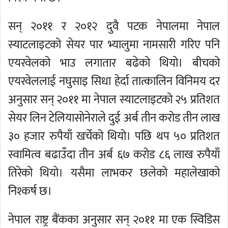
सन् २०११ र २०१२ दुवै पटक नेपालमा नेपाल
स्याटलाइटको सेयर पार भ्यालुमा नामसारी गरिए पनि
एयरवेलको भाउ लगातार बढेको थियो। बीचको
एयरवेललाई नघुसाइ सिधा हेर्दा तात्कालिन विनिमय दर
अनुसार सन् २०११ मा नेपाल स्याटलाइटको २५ प्रतिशत
सेयर लिन टेलियासोनेराले दुई अर्ब तीन करोड तीन लाख
३० हजार रुपैयाँ खर्चेको थियो। पछि थप ५० प्रतिशत
स्वामित्व बढाउँदा तीन अर्ब ६७ करोड ८६ लाख रुपैयाँ
तिरेको थियो। यसैमा लाभकर छलेको महालेखाको
निश्कर्ष छ।
नेपाल राष्ट्र बैंकका अनुसार सन् २०११ मा एक स्विडिस