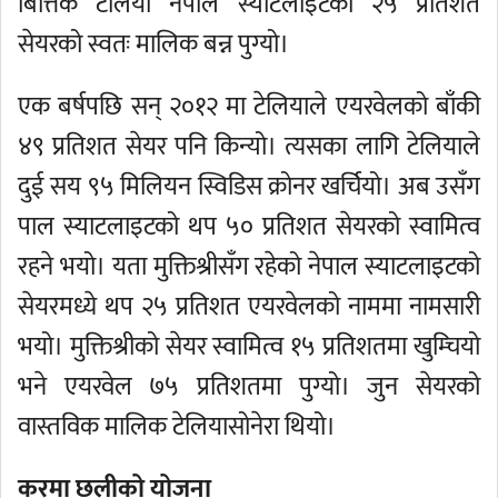
बित्तिकै टेलिया नेपाल स्याटलाइटको २५ प्रतिशत
सेयरको स्वतः मालिक बन्न पुग्यो।
एक बर्षपछि सन् २०१२ मा टेलियाले एयरवेलको बाँकी
४९ प्रतिशत सेयर पनि किन्यो। त्यसका लागि टेलियाले
दुई सय ९५ मिलियन स्विडिस क्रोनर खर्चियो। अब उसँग
पाल स्याटलाइटको थप ५० प्रतिशत सेयरको स्वामित्व
रहने भयो। यता मुक्तिश्रीसँग रहेको नेपाल स्याटलाइटको
सेयरमध्ये थप २५ प्रतिशत एयरवेलको नाममा नामसारी
भयो। मुक्तिश्रीको सेयर स्वामित्व १५ प्रतिशतमा खुम्चियो
भने एयरवेल ७५ प्रतिशतमा पुग्यो। जुन सेयरको
वास्तविक मालिक टेलियासोनेरा थियो।
करमा छलीको योजना