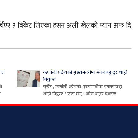
र्चिएर ३ विकेट लिएका हसन अली खेलको म्यान अफ दि
ीले
कर्णाली प्रदेशको मुख्यमन्त्रीमा मंगलबहादुर शाही
नियुक्त
री
सुर्खेत , कर्णाली प्रदेशको मुख्यमन्त्रीमा मंगलबहादुर
थ
शाही नियुक्त भएका छन् । प्रदेश प्रमुख यज्ञराज