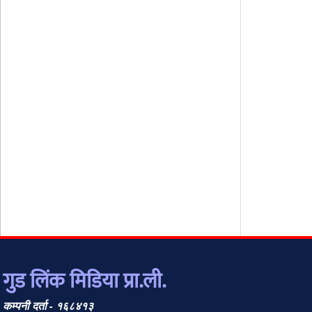
गुड लिंक मिडिया प्रा.ली.
कम्पनी दर्ता - १६८४१३