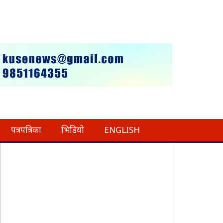
पत्रपत्रिका
भिडियो
ENGLISH