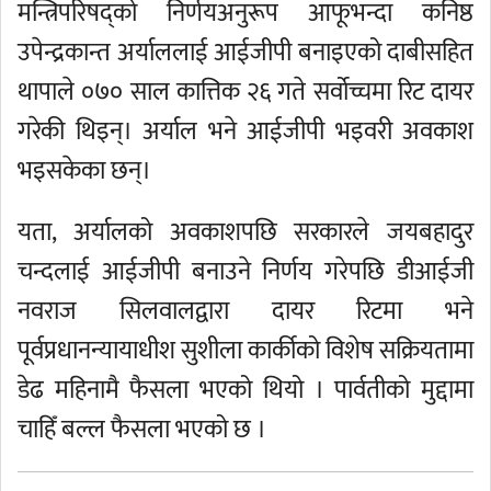
मन्त्रिपरिषद्को निर्णयअनुरूप आफूभन्दा कनिष्ठ
उपेन्द्रकान्त अर्याललाई आईजीपी बनाइएको दाबीसहित
थापाले ०७० साल कात्तिक २६ गते सर्वोच्चमा रिट दायर
गरेकी थिइन्। अर्याल भने आईजीपी भइवरी अवकाश
भइसकेका छन्।
यता, अर्यालको अवकाशपछि सरकारले जयबहादुर
चन्दलाई आईजीपी बनाउने निर्णय गरेपछि डीआईजी
नवराज सिलवालद्वारा दायर रिटमा भने
पूर्वप्रधानन्यायाधीश सुशीला कार्कीको विशेष सक्रियतामा
डेढ महिनामै फैसला भएको थियो । पार्वतीको मुद्दामा
चाहिँ बल्ल फैसला भएको छ ।