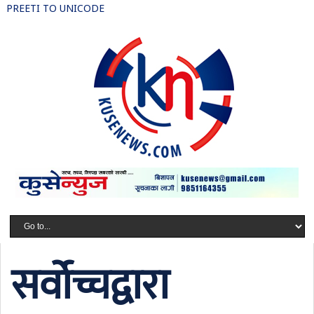
PREETI TO UNICODE
सर्वोच्चद्वारा