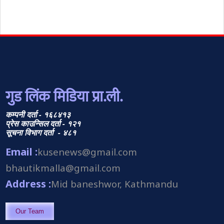
गुड लिंक मिडिया प्रा.ली.
कम्पनी दर्ता - १६८४१३
प्रेस काउन्सिल दर्ता - १२१
सूचना विभाग दर्ता - ४८१
Email :
kusenews@gmail.com
bhautikmalla@gmail.com
Address :
Mid baneshwor, Kathmandu
Our Team