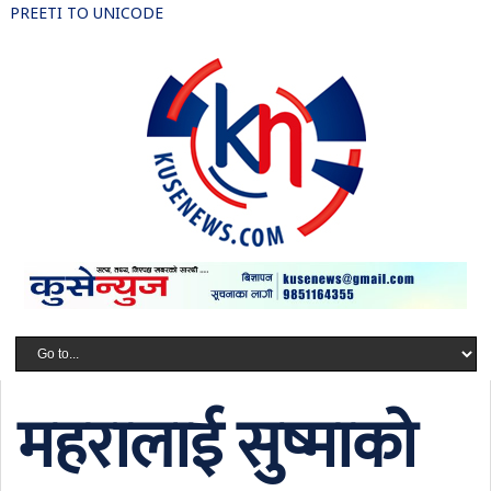
PREETI TO UNICODE
महरालाई सुष्माको