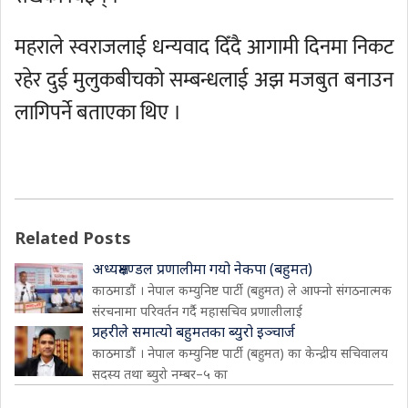
महराले स्वराजलाई धन्यवाद दिँदै आगामी दिनमा निकट
रहेर दुई मुलुकबीचको सम्बन्धलाई अझ मजबुत बनाउन
लागिपर्ने बताएका थिए ।
Related Posts
अध्यक्षमण्डल प्रणालीमा गयो नेकपा (बहुमत)
काठमाडौं । नेपाल कम्युनिष्ट पार्टी (बहुमत) ले आफ्नो संगठनात्मक
संरचनामा परिवर्तन गर्दै महासचिव प्रणालीलाई
प्रहरीले समात्यो बहुमतका ब्युरो इञ्चार्ज
काठमाडौं । नेपाल कम्युनिष्ट पार्टी (बहुमत) का केन्द्रीय सचिवालय
सदस्य तथा ब्युरो नम्बर–५ का