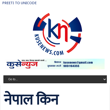
PREETI TO UNICODE
नेपाल किन