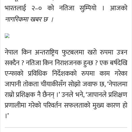
भारतलाई २–० को नतिजा सुम्पियो । आजको
नागरिकमा खबर छ ।
नेपाल किन अन्तराष्ट्रिय फुटबलमा खरो रुपमा उत्रन
सक्दैन ? नतिजा किन निराशजनक हुन्छ ? एक बर्षदेखि
एन्फाको प्रविधिक निर्देशकको रुपमा काम गरेका
जापानी तोकता चीयाकीसँग सोझो जवाफ छ, ‘नेपालमा
राम्रो प्रशिक्षक नै छैनन् ।’ उनले भने, ‘जापानले प्रशिक्षण
प्रणालीमा गरेको परिवर्तन सफलताको मुख्य कारण हो
।’