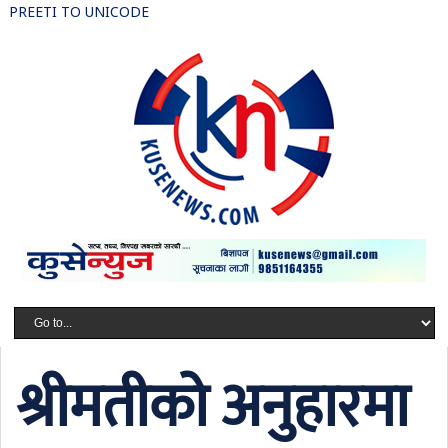
PREETI TO UNICODE
श्रीमतीको अनुहारमा