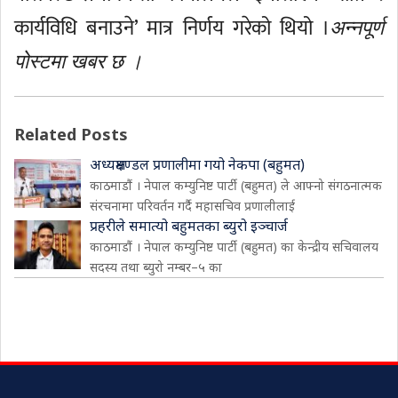
कार्यविधि बनाउने’ मात्र निर्णय गरेको थियो ।
अन्नपूर्ण
पोस्टमा खबर छ ।
Related Posts
अध्यक्षमण्डल प्रणालीमा गयो नेकपा (बहुमत)
काठमाडौं । नेपाल कम्युनिष्ट पार्टी (बहुमत) ले आफ्नो संगठनात्मक
संरचनामा परिवर्तन गर्दै महासचिव प्रणालीलाई
प्रहरीले समात्यो बहुमतका ब्युरो इञ्चार्ज
काठमाडौं । नेपाल कम्युनिष्ट पार्टी (बहुमत) का केन्द्रीय सचिवालय
सदस्य तथा ब्युरो नम्बर–५ का