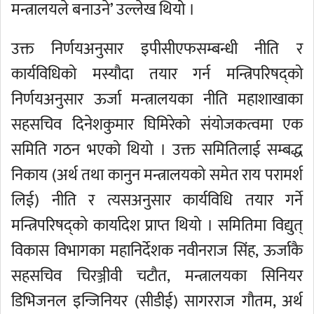
मन्त्रालयले बनाउने’ उल्लेख थियो ।
उक्त निर्णयअनुसार इपीसीएफसम्बन्धी नीति र
कार्यविधिको मस्यौदा तयार गर्न मन्त्रिपरिषद्को
निर्णयअनुसार ऊर्जा मन्त्रालयका नीति महाशाखाका
सहसचिव दिनेशकुमार घिमिरेको संयोजकत्वमा एक
समिति गठन भएको थियो । उक्त समितिलाई सम्बद्ध
निकाय (अर्थ तथा कानुन मन्त्रालयको समेत राय परामर्श
लिई) नीति र त्यसअनुसार कार्यविधि तयार गर्ने
मन्त्रिपरिषद्को कार्यादेश प्राप्त थियो । समितिमा विद्युत्
विकास विभागका महानिर्देशक नवीनराज सिंह, ऊर्जाकै
सहसचिव चिरञ्जीवी चटौत, मन्त्रालयका सिनियर
डिभिजनल इन्जिनियर (सीडीई) सागरराज गौतम, अर्थ