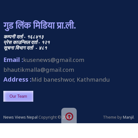
गुड लिंक मिडिया प्रा.ली.
कम्पनी दर्ता - १६८४१३
प्रेस काउन्सिल दर्ता - १२१
सूचना विभाग दर्ता - ४८१
Email :
kusenews@gmail.com
bhautikmalla@gmail.com
Address :
Mid baneshwor, Kathmandu
Our Team
News Views Nepal
Copyright © 2026.
Theme by
Manjil
.