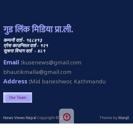
गुड लिंक मिडिया प्रा.ली.
कम्पनी दर्ता - १६८४१३
प्रेस काउन्सिल दर्ता - १२१
सूचना विभाग दर्ता - ४८१
Email :
kusenews@gmail.com
bhautikmalla@gmail.com
Address :
Mid baneshwor, Kathmandu
Our Team
News Views Nepal
Copyright © 2026.
Theme by
Manjil
.