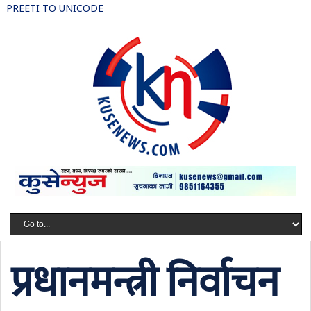
PREETI TO UNICODE
प्रधानमन्त्री निर्वाचन