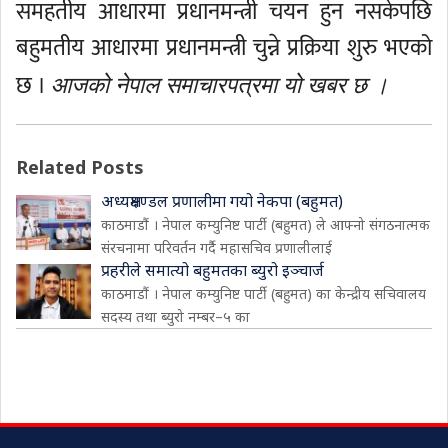
समहतीय आधारमा प्रधानमन्त्री चयन हुन नसकेपछि
बहुमतीय आधारमा प्रधानमन्त्री चुन्ने प्रक्रिया शुरु भएको
छ ।
आजको नेपाल समाचारपत्रमा यो खबर छ ।
Related Posts
अध्यक्षमण्डल प्रणालीमा गयो नेकपा (बहुमत)
काठमाडौं । नेपाल कम्युनिष्ट पार्टी (बहुमत) ले आफ्नो संगठनात्मक
संरचनामा परिवर्तन गर्दै महासचिव प्रणालीलाई
प्रहरीले समात्यो बहुमतका ब्युरो इञ्चार्ज
काठमाडौं । नेपाल कम्युनिष्ट पार्टी (बहुमत) का केन्द्रीय सचिवालय
सदस्य तथा ब्युरो नम्बर–५ का