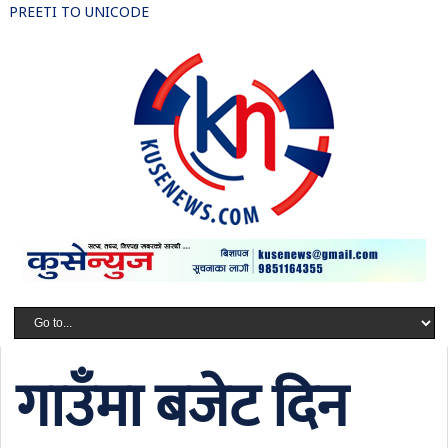
PREETI TO UNICODE
गाउँमा बजेट दिन