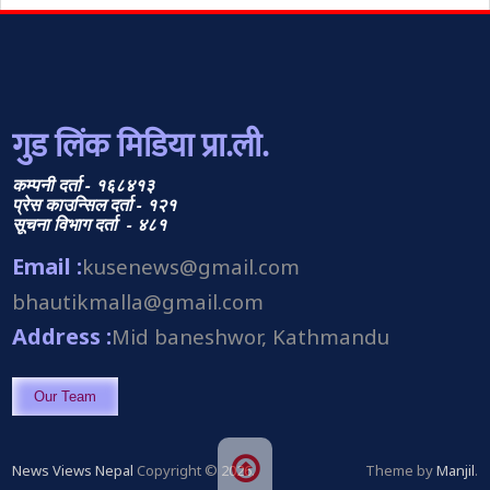
गुड लिंक मिडिया प्रा.ली.
कम्पनी दर्ता - १६८४१३
प्रेस काउन्सिल दर्ता - १२१
सूचना विभाग दर्ता - ४८१
Email :
kusenews@gmail.com
bhautikmalla@gmail.com
Address :
Mid baneshwor, Kathmandu
Our Team
News Views Nepal
Copyright © 2026.
Theme by
Manjil
.