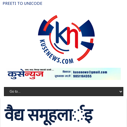
PREETI TO UNICODE
वैद्य समूहलार्इ