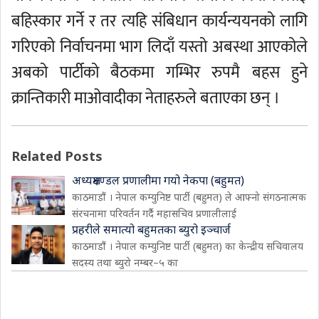
बहिस्कार गर्ने र तर त्यहि संबिधान कार्यन्ययनको लागि
गरिएको निर्वाचनमा भाग लिदाँ यस्तो अबस्था आएकोले
अबको पार्टीको बैठकमा गम्भिर रुपमै बहस हुने
क्रान्तिकारी माओवादीका नेताहरुले बताएका छन् ।
Related Posts
अध्यक्षमण्डल प्रणालीमा गयो नेकपा (बहुमत)
काठमाडौं । नेपाल कम्युनिष्ट पार्टी (बहुमत) ले आफ्नो संगठनात्मक
संरचनामा परिवर्तन गर्दै महासचिव प्रणालीलाई
प्रहरीले समात्यो बहुमतका ब्युरो इञ्चार्ज
काठमाडौं । नेपाल कम्युनिष्ट पार्टी (बहुमत) का केन्द्रीय सचिवालय
सदस्य तथा ब्युरो नम्बर–५ का