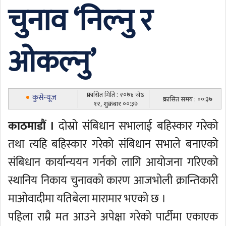
चुनाव ‘निल्नु र
ओकल्नु’
प्रकासित मिति : २०७४ जेष्ठ
कुसेन्यूज
प्रकासित समय : ००:३७
१२, शुक्रबार ००:३७
काठमाडौं ।
दोस्रो संबिधान सभालाई बहिस्कार गरेको
तथा त्यहि बहिस्कार गरेको संबिधान सभाले बनाएको
संबिधान कार्यान्ययन गर्नको लागि आयोजना गरिएको
स्थानिय निकाय चुनावको कारण आजभोली क्रान्तिकारी
माओवादीमा यतिबेला मारामार भएको छ ।
पहिला राम्रै मत आउने अपेक्षा गरेको पार्टीमा एकाएक