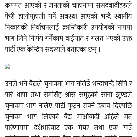
कममत आएको र जनताको चाहानामा संसदबादीहरुले
फेरी हालीमुहाली गर्ने अबस्था आएको भन्दै स्थानीय
निकायको निर्वाचनलाई क्रान्तिकारी उपयोगको नाममा
भाग लिँने निर्णय गर्नेकाम वाईयात र गलत भएको उक्त
पार्टी एक केन्द्रिय सदस्यले बताएका छन् ।
उनले भने वैद्यले चुनावमा भाग नलिउँ भन्दाभन्दै सिपि र
परि थापा तथा रामसिंह श्रीस समूहको सानो झुण्डले
चुनावमा भाग नलिए पार्टी फुट्न सक्ने दबाब दिएपछि
चुनावम भाग लिएको वैद्य माओवादी अहिले मत
परिणाममा देशैभरिबाट एक मेयर तथा एक गाउँ