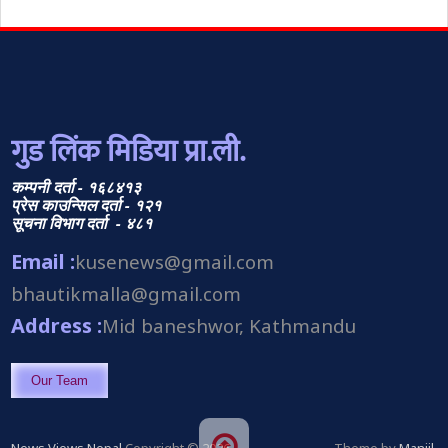
गुड लिंक मिडिया प्रा.ली.
कम्पनी दर्ता - १६८४१३
प्रेस काउन्सिल दर्ता - १२१
सूचना विभाग दर्ता - ४८१
Email :
kusenews@gmail.com
bhautikmalla@gmail.com
Address :
Mid baneshwor, Kathmandu
Our Team