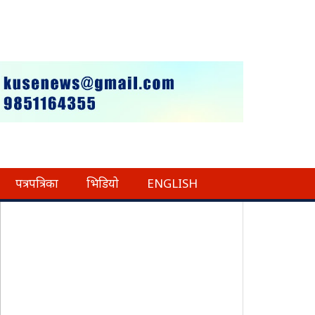
पत्रपत्रिका
भिडियो
ENGLISH