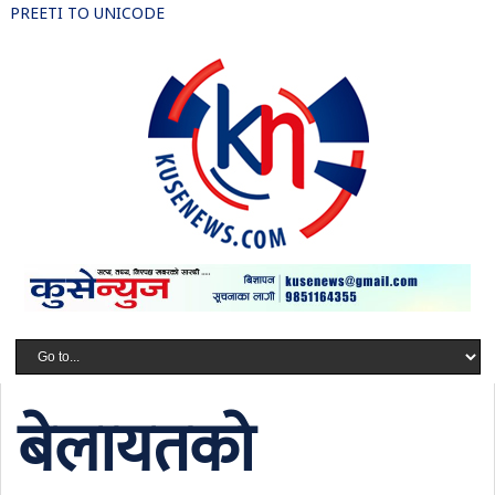
PREETI TO UNICODE
बेलायतको