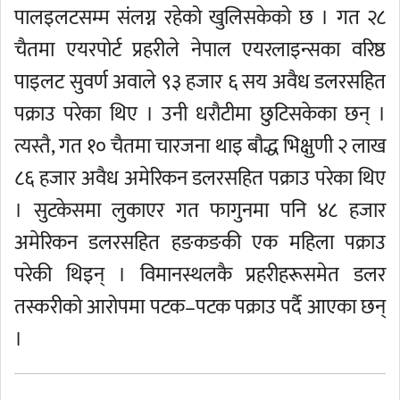
पालइलटसम्म संलग्न रहेको खुलिसकेको छ । गत २८
चैतमा एयरपोर्ट प्रहरीले नेपाल एयरलाइन्सका वरिष्ठ
पाइलट सुवर्ण अवाले ९३ हजार ६ सय अवैध डलरसहित
पक्राउ परेका थिए । उनी धरौटीमा छुटिसकेका छन् ।
त्यस्तै, गत १० चैतमा चारजना थाइ बौद्ध भिक्षुणी २ लाख
८६ हजार अवैध अमेरिकन डलरसहित पक्राउ परेका थिए
। सुटकेसमा लुकाएर गत फागुनमा पनि ४८ हजार
अमेरिकन डलरसहित हङकङकी एक महिला पक्राउ
परेकी थिइन् । विमानस्थलकै प्रहरीहरूसमेत डलर
तस्करीको आरोपमा पटक–पटक पक्राउ पर्दै आएका छन्
।