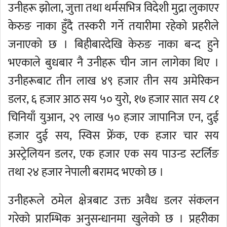
उनीहरू झोला, जुत्ता तथा थर्मसभित्र विदेशी मुद्रा लुकाएर
केरुङ नाका हुँदै तस्करी गर्ने तयारीमा रहेको प्रहरीले
जनाएको छ । बिहीबारदेखि केरुङ नाका बन्द हुने
भएकाले बुधबार नै उनीहरू चीन जान लागेका थिए ।
उनीहरूबाट तीन लाख ४९ हजार तीन सय अमेरिकन
डलर, ६ हजार आठ सय ५० युरो, १७ हजार सात सय ८१
चिनियाँ युआन, २९ लाख ५० हजार जापानिज एन, दुई
हजार दुई सय, स्विस फ्रेंक, एक हजार चार सय
अस्ट्रेलियन डलर, एक हजार एक सय पाउन्ड स्टर्लिङ
तथा २४ हजार नेपाली बरामद भएको छ ।
उनीहरूले ठमेल क्षेत्रबाट उक्त अवैध डलर संकलन
गरेको प्रारम्भिक अनुसन्धानमा खुलेको छ । प्रहरीका