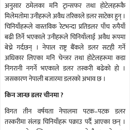
अनुसार ठमेलका मनि ट्रान्सफर तथा होटेलहरूकै
मिलेमतोमा उनीहरूले अवैध तरिकाले डलर साटेका हुन् ।
चिनियाँहरूले वास्तविक रेटभन्दा प्रतिडलर पाँच रुपैयाँ
बढी तिर्ने भएकाले उनीहरूले चिनियाँलाई अवैध रूपमा
बेच्ने गर्दछन् । नेपाल राष्ट्र बैंकले डलर सटही गर्ने
अधिकार लिएका मनि चेन्जर तथा होटेलहरूमा कडा
निगरानी नगर्ने भएकाले डलर तस्करी बढेको हो ।
जसकारण नेपाली बजारमा डलरको अभाव छ ।
किन जान्छ डलर चीनमा ?
विगत तीन वर्षयता नेपालमा पटक–पटक डलर
तस्करीमा संलग्न चिनियाँहरू पक्राउ पर्दै आएका छन् ।