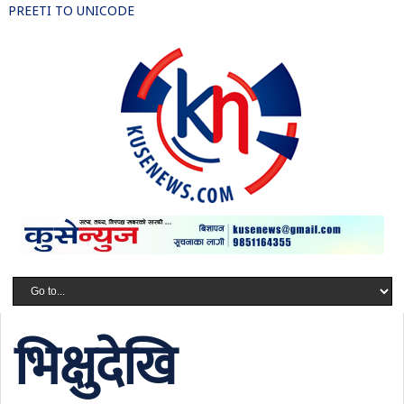
PREETI TO UNICODE
भिक्षुदेखि