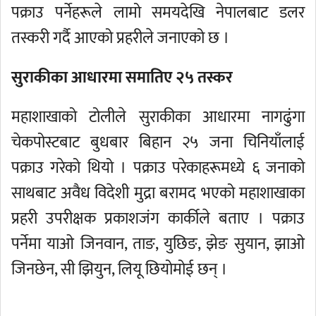
पक्राउ पर्नेहरूले लामो समयदेखि नेपालबाट डलर
तस्करी गर्दै आएको प्रहरीले जनाएको छ ।
सुराकीका आधारमा समातिए २५ तस्कर
महाशाखाको टोलीले सुराकीका आधारमा नागढुंगा
चेकपोस्टबाट बुधबार बिहान २५ जना चिनियाँलाई
पक्राउ गरेको थियो । पक्राउ परेकाहरूमध्ये ६ जनाको
साथबाट अवैध विदेशी मुद्रा बरामद भएको महाशाखाका
प्रहरी उपरीक्षक प्रकाशजंग कार्कीले बताए । पक्राउ
पर्नेमा याओ जिनवान, ताङ, युछिङ, झेङ सुयान, झाओ
जिनछेन, सी झियुन, लियू छियोमोई छन् ।