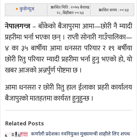
प्रकासित मिति : २०७४ बैशाख
कुसेन्यूज
प्रकासित समय : ००:४३
२८, बिहीबार ००:४३
नेपालगन्ज
– बाँकेको बैजापुरमा आमा—छोरी नै म्यादी
प्रहरीमा भर्ना भएका छन् । राप्ती सोनारी गाउँपालिका—
४ का ३५ बार्षीया आमा धनसरा परियार र १९ बर्षीया
छोरी रितु परियार म्यादी प्रहरीमा भर्ना हुनु भएको हो, यो
खबर आजको अन्नर्पुर्ण पोष्टमा छ ।
आमा धनसरा र छोरी रितु हाल ईलाका प्रहरी कार्यालय
बैजापुरको मातहतमा कार्यरत हुनुहुन्छ ।
Related Posts
कर्णाली प्रदेशका नवनियुक्त मुख्यमन्त्री शाहीले लिए शपथ