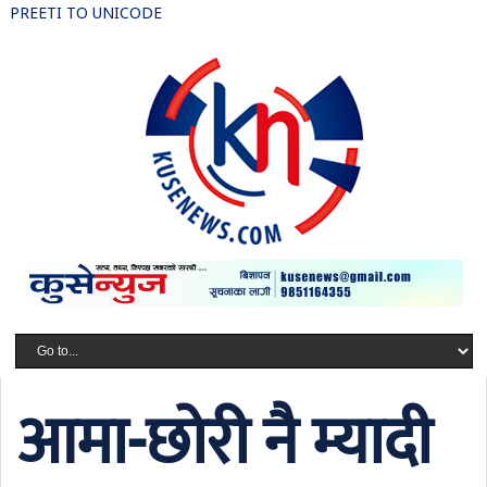
PREETI TO UNICODE
आमा-छोरी नै म्यादी