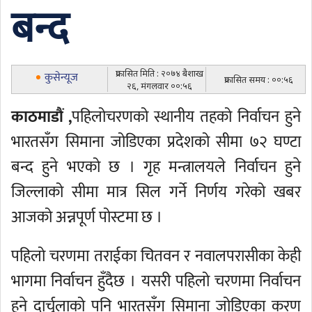
बन्द
प्रकासित मिति : २०७४ बैशाख
कुसेन्यूज
प्रकासित समय : ००:५६
२६, मंगलवार ००:५६
काठमाडौं ,
पहिलोचरणको स्थानीय तहको निर्वाचन हुने
भारतसँग सिमाना जोडिएका प्रदेशको सीमा ७२ घण्टा
बन्द हुने भएको छ । गृह मन्त्रालयले निर्वाचन हुने
जिल्लाको सीमा मात्र सिल गर्ने निर्णय गरेको खबर
आजको अन्नपूर्ण पोस्टमा छ ।
पहिलो चरणमा तराईका चितवन र नवालपरासीका केही
भागमा निर्वाचन हुँदैछ । यसरी पहिलो चरणमा निर्वाचन
हुने दार्चुलाको पनि भारतसँग सिमाना जोडिएका करण