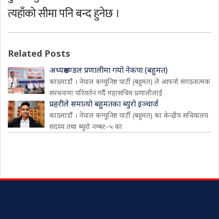
त्यहाँको सीमा पनि बन्द हुनेछ ।
Related Posts
अध्यक्षमण्डल प्रणालीमा गयो नेकपा (बहुमत)
काठमाडौं । नेपाल कम्युनिष्ट पार्टी (बहुमत) ले आफ्नो संगठनात्मक
संरचनामा परिवर्तन गर्दै महासचिव प्रणालीलाई
प्रहरीले समात्यो बहुमतका ब्युरो इञ्चार्ज
काठमाडौं । नेपाल कम्युनिष्ट पार्टी (बहुमत) का केन्द्रीय सचिवालय
सदस्य तथा ब्युरो नम्बर–५ का