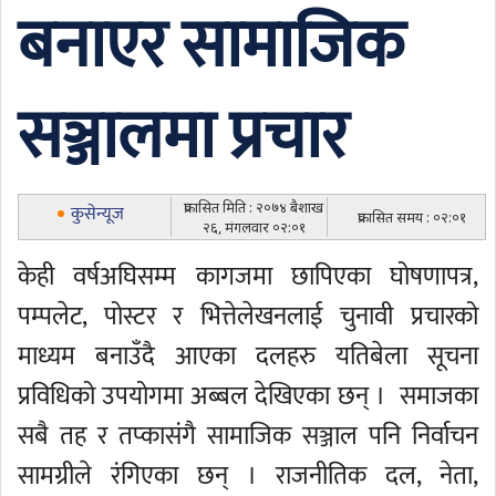
बनाएर सामाजिक
सञ्जालमा प्रचार
प्रकासित मिति : २०७४ बैशाख
कुसेन्यूज
प्रकासित समय : ०२:०१
२६, मंगलवार ०२:०१
केही वर्षअघिसम्म कागजमा छापिएका घोषणापत्र,
पम्पलेट, पोस्टर र भित्तेलेखनलाई चुनावी प्रचारको
माध्यम बनाउँदै आएका दलहरु यतिबेला सूचना
प्रविधिको उपयोगमा अब्बल देखिएका छन् । समाजका
सबै तह र तप्कासंगै सामाजिक सञ्जाल पनि निर्वाचन
सामग्रीले रंगिएका छन् । राजनीतिक दल, नेता,