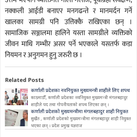
उत्तम भएपनि व्यक्तिगत गाली गलौज, पूर्वाग्रही सर्वेक्षण,
नक्कली आईडी बनाएर मनगढन्ते र मानमर्दन गर्ने
खालका सामग्री पनि उत्तिक्कै राखिएका छन् ।
सामाजिक सञ्जालमा हालिने यस्ता सामग्रीले व्यक्तिको
जीवन माथि गम्भीर असर पर्ने भएकाले यसतर्फ कडा
नियमन र अनुगमन हुनु जरुरी छ ।
Related Posts
कर्णाली प्रदेशका नवनियुक्त मुख्यमन्त्री शाहीले लिए शपथ
काठमाडौँ, कर्णाली प्रदेशका नवनियुक्त मुख्यमन्त्री मंगलबहादुर
शाहीले पद तथा गोपनीयताको शपथ लिएका छन् ।
कर्णाली प्रदेशको मुख्यमन्त्रीमा मंगलबहादुर शाही नियुक्त
सुर्खेत , कर्णाली प्रदेशको मुख्यमन्त्रीमा मंगलबहादुर शाही नियुक्त
भएका छन् । प्रदेश प्रमुख यज्ञराज