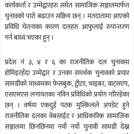
कार्यकर्ता र उम्मेद्वारहरु समेत सामाजिक सञ्जालमार्फत
चुनावको पारो बढाउन सक्रिय छन् । मतदातामा आएको
प्रविधि चेतनाका कारण दलहरु आफुलाई रुपान्तरण
गर्न बाध्य भएका हुन् ।
प्रदेश नं ३, ४ र ६ का राजनीतिक दल चुनावमा
होमिइरहँदा उम्मेद्वार र उनका समर्थक चुनावको प्रचार
सामग्रीको माध्यमका फेसबुक, ट्वीटर, भाइबर, वाट्सएप,
एसएमएस लगायतका नविन प्रविधिको प्रयोग गरिरहेका
छन् । वर्षमा एकदुई पटक मुस्किलले अपडेट हुने
राजनीतिक दलका वेबसाईट र आधिकारिक सामाजिक
सञ्जालमा छिनछिनमा नयाँ नयाँ चुनावी सामग्री देख्न