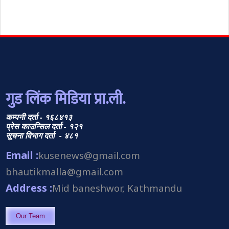
गुड लिंक मिडिया प्रा.ली.
कम्पनी दर्ता - १६८४१३
प्रेस काउन्सिल दर्ता - १२१
सूचना विभाग दर्ता - ४८१
Email :
kusenews@gmail.com
bhautikmalla@gmail.com
Address :
Mid baneshwor, Kathmandu
Our Team