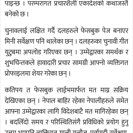
पाइन्छ । परम्परागत प्रचारशैली एकादेशको कथाजस्तै
बनेको छ ।
चुनावलाई लक्षित गर्दै दलहरुले फेसबुक पेज बनाएर
मिनी सर्वेक्षण पनि थालेका छन् । दलहरुका चुनावी गीत
युटुबमा अपलोड गरिएका छन् । उम्मेद्वारका समर्थक र
शुभचिन्तकले हावादारी प्रचार सामग्री आफ्नो व्यक्तिगत
प्रोफाइलमा शेयर गरेका छन् ।
कतिपय त फेसबुक लाईभमार्फत मत माग्न सक्रिय
देखिएका छन् । नेपाल बाहिर रहेका नेपालीहरुले समेत
आफ्ना उम्मेद्वारका लागि विदेशबाटै मत मागिरहेका छन्
। बदलिँदो समय र परिस्थितिसंगै प्रविधिको प्रयोग हुनु