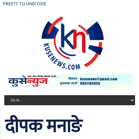
PREETI TO UNICODE
दीपक मनाङे