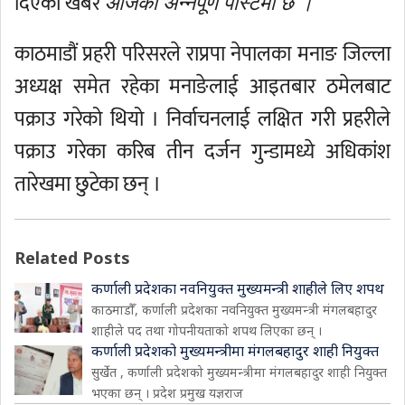
दिएको खबर
आजको अन्नपूर्ण पोस्टमा छ ।
काठमाडौं प्रहरी परिसरले राप्रपा नेपालका मनाङ जिल्ला
अध्यक्ष समेत रहेका मनाङेलाई आइतबार ठमेलबाट
पक्राउ गरेको थियो । निर्वाचनलाई लक्षित गरी प्रहरीले
पक्राउ गरेका करिब तीन दर्जन गुन्डामध्ये अधिकांश
तारेखमा छुटेका छन् ।
Related Posts
कर्णाली प्रदेशका नवनियुक्त मुख्यमन्त्री शाहीले लिए शपथ
काठमाडौँ, कर्णाली प्रदेशका नवनियुक्त मुख्यमन्त्री मंगलबहादुर
शाहीले पद तथा गोपनीयताको शपथ लिएका छन् ।
कर्णाली प्रदेशको मुख्यमन्त्रीमा मंगलबहादुर शाही नियुक्त
सुर्खेत , कर्णाली प्रदेशको मुख्यमन्त्रीमा मंगलबहादुर शाही नियुक्त
भएका छन् । प्रदेश प्रमुख यज्ञराज