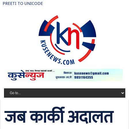
PREETI TO UNICODE
जब कार्की अदालत