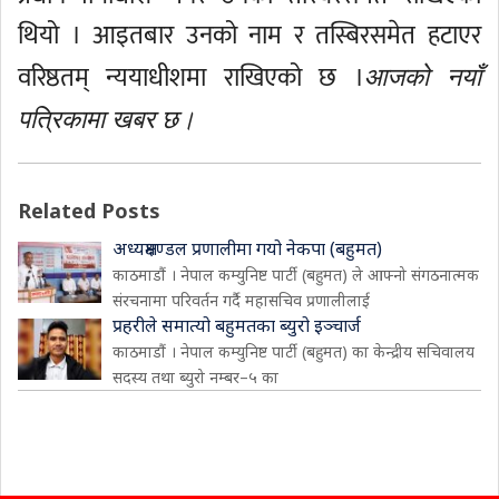
थियो । आइतबार उनको नाम र तस्बिरसमेत हटाएर
वरिष्ठतम् न्ययाधीशमा राखिएको छ ।
आजको नयाँ
पत्रिकामा खबर छ।
Related Posts
अध्यक्षमण्डल प्रणालीमा गयो नेकपा (बहुमत)
काठमाडौं । नेपाल कम्युनिष्ट पार्टी (बहुमत) ले आफ्नो संगठनात्मक
संरचनामा परिवर्तन गर्दै महासचिव प्रणालीलाई
प्रहरीले समात्यो बहुमतका ब्युरो इञ्चार्ज
काठमाडौं । नेपाल कम्युनिष्ट पार्टी (बहुमत) का केन्द्रीय सचिवालय
सदस्य तथा ब्युरो नम्बर–५ का