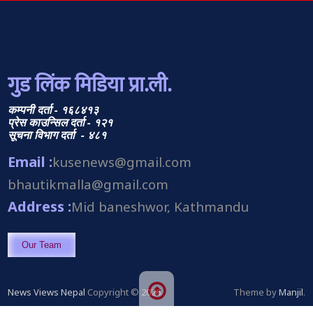
गुड लिंक मिडिया प्रा.ली.
कम्पनी दर्ता - १६८४१३
प्रेस काउन्सिल दर्ता - १२१
सूचना विभाग दर्ता - ४८१
Email :
kusenews@gmail.com
bhautikmalla@gmail.com
Address :
Mid baneshwor, Kathmandu
Our Team
News Views Nepal
Copyright © 2026.
Theme by
Manjil
.