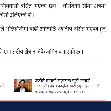
नीयवासी त्रसित भएका छन् । चीसँगको सीमा क्षेत्रमा
ोसी उर्लिएको हो ।
षाले भोटेकोसीमा बाढी आएपछि स्थानीय त्रसित भएका हुन्
ो छ । तटीय क्षेत्र नजिकै जमिन बगाएको छ ।
प्रहरीले समात्यो बहुमतका ब्युरो इञ्चार्ज
फ्नो
काठमाडौं । नेपाल कम्युनिष्ट पार्टी (बहुमत) का केन्द्रीय
सचिवालय सदस्य तथा ब्युरो नम्बर–५ का