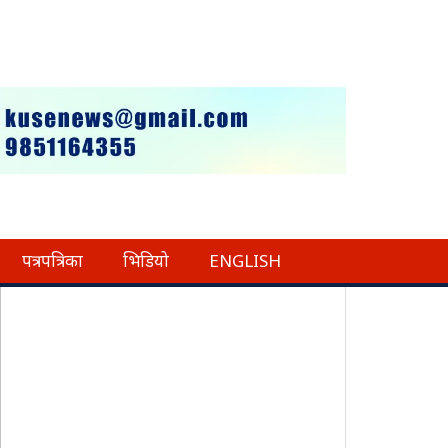
पत्रपत्रिका
भिडियो
ENGLISH