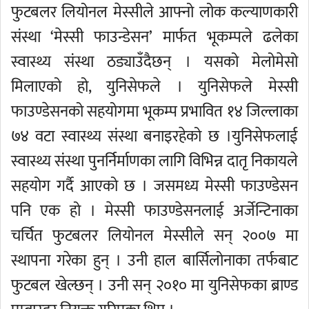
फुटबलर लियोनल मेस्सीले आफ्नो लोक कल्याणकारी
संस्था ‘मेस्सी फाउन्डेसन’ मार्फत भूकम्पले ढलेका
स्वास्थ्य संस्था ठड्याउँदैछन् । यसको मेलोमेसो
मिलाएको हो, युनिसेफले । युनिसेफले मेस्सी
फाउण्डेसनको सहयोगमा भूकम्प प्रभावित १४ जिल्लाका
७४ वटा स्वास्थ्य संस्था बनाइरहेको छ ।युनिसेफलाई
स्वास्थ्य संस्था पुनर्निर्माणका लागि विभिन्न दातृ निकायले
सहयोग गर्दै आएको छ । जसमध्य मेस्सी फाउण्डेसन
पनि एक हो । मेस्सी फाउण्डेसनलाई अर्जेन्टिनाका
चर्चित फुटबलर लियोनल मेस्सीले सन् २००७ मा
स्थापना गरेका हुन् । उनी हाल बार्सिलोनाका तर्फबाट
फुटबल खेल्छन् । उनी सन् २०१० मा युनिसेफका ब्राण्ड