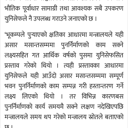
भौतिक पूर्वाधार सामाग्री तथा आवश्यक सबै उपकरण
युनिसेफले नै उपलब्ध गराउने जनाएको छ ।
‘भूकम्पले पुर्‍याएको क्षतिका आधारमा मन्त्रालयले यही
असार मसान्तसम्ममा पुनर्निर्माणको काम सक्ने
लक्ष्यसहित गत आर्थिक वर्षको पुसमा युनिसेफसित
प्रस्ताव गरेको थियो । त्यही प्रस्तावका आधारमा
युनिसेफले यही आउँदो असार मसान्तसम्ममा सम्पूर्ण
भवन पुनर्निर्माणको काम सम्पन्न गरी हस्तान्तरण गर्ने
लक्ष्य लिएको थियो । तर विभिन्न कारणबस
पुनर्निर्माणको कार्य समयमै सक्ने लक्षण नदेखिएपछि
मन्त्रालयले समय थप गरेको मन्त्रालय स्रोतले बताएको
छ ।