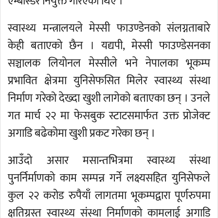
एम्बास्डर नियुक्त गरिएका थिए ।
स्वास्थ्य मन्त्रालयले मेस्सी फाउण्डेनको संलग्नताबारे
केही बताएको छैन । यद्यपी, मेस्सी फाउण्डेसनका
सञ्चालक लियोनल मेस्सीले भने नेपालका भूकम्प
प्रभावित क्षेत्रमा युनिसेफसित मिलेर स्वास्थ्य संस्था
निर्माण गरेको देख्दा खुशी लागेको बताएका छन् । उनले
गत मार्च २२ मा फेसबुक स्टाटसमार्फत उक्त प्रोजेक्ट
अगाडि बढेकोमा खुशी प्रकट गरेका छन् ।
आउँदो असार मसान्तभित्रमा स्वास्थ्य संस्था
पुनर्निर्माणको काम सम्पन्न गर्ने लक्ष्यसहित युनिसेफले
कुल २२ करोड रुपैयाँ लागतमा भूकम्पद्वारा पूर्णरुपमा
क्षतिग्रस्त स्वास्थ्य संस्था निर्माणको कामलाई अगाडि