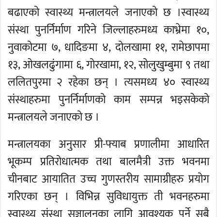
बढाएको स्वास्थ्य मन्त्रालयले जनाएको छ ।स्वास्थ्य
संस्था पुनर्निर्माण गरिने जिल्लाहरुमध्य काभ्रेमा १०,
नुवाकोटमा ७, धादिङमा ४, दोलखामा ११, रामेछापमा
१३, ओखलढुंगामा ६, गोरखामा, १२, सोलुखुम्बुमा ९ तथा
ललितपुरमा २ रहेका छन् । त्यसमध्य ४० स्वास्थ्य
संस्थाहरुमा पुनर्निर्माणको काम सम्पन्न भइसकेको
मन्त्रालयले जनाएको छ ।
मन्त्रालयका अनुसार प्री-फ्याब प्रणालीमा आधारित
भूकम्प प्रतिरोधात्मक तथा बालमैत्री उक्त भवनमा
चीनबाट आयातित उच्च गुणस्तरीय सामाग्रीहरु प्रयोग
गरिएका छन् । विभिन्न सुविधायुक्त ती भवनहरुमा
स्वास्थ्य संस्था सञ्चालनका लागि आवश्यक पर्ने सबै