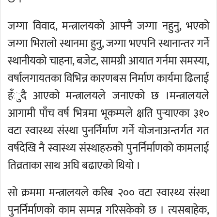
जग्गा विवाद, मन्त्रालयको आफ्नै जग्गा नहुनु, भएको
जग्गा भिरालो स्थानमा हुनु, जग्गा भएपनि स्थानान्तर गर्ने
स्थानीयको चाहना, बजेट, सामग्री आयात गर्नमा समस्या,
वर्षालगायतका विभिन्न कारणबस निर्माण कार्यमा ढिलाई
हँुदै आएको मन्त्रालयले जनाएको छ ।मन्त्रालयले
आगामी पाँच वर्ष भित्रमा भूकम्पले क्षति पुर्‍याएका ३१०
वटा स्वास्थ्य संस्था पुनर्निर्माण गर्ने योजनाअन्तर्गत गत
वर्षदेखि नै स्वास्थ्य संस्थाहरुको पुनर्निर्माणको कामलाई
तिव्रताका साथ अघि बढाएको थियो ।
सो क्रममा मन्त्रालयले करिब २०० वटा स्वास्थ्य संस्था
पुनर्निर्माणको काम सम्पन्न गरिसकेको छ । त्यसबाहेक,