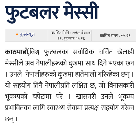
फुटबलर मेस्सी
प्रकासित मिति : २०७४ बैशाख
कुसेन्यूज
प्रकासित समय : ०५:२६
२२, शुक्रबार ०५:२६
काठमाडौं,
विश्व फुटबलका सर्वाधिक चर्चित खेलाडी
मेस्सीले अब नेपालीहरूकाे दुखमा साथ दिने भएका छन
। उनले नेपालीहरूकाे दुःखमा हातेमालो गरिरहेका छन् ।
यो सहयोग तिनै नेपालीप्रति लक्षित छ, जो विनासकारी
भूकम्पको चपेटामा परे । खासगरी उनले भूकम्प
प्रभावितका लागि स्वास्थ्य सेवामा प्रत्यक्ष सहयोग गरेका
छन् ।