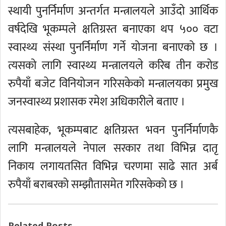
स्थायी पुनर्निर्माण अन्तर्गत मन्त्रालयले आउँदो आर्थिक
वर्षदेखि भूकम्पले क्षतिग्रस्त बनाएका थप ५०० वटा
स्वास्थ्य संस्था पुनर्निर्माण गर्ने योजना बनाएको छ ।
त्यसको लागि स्वास्थ्य मन्त्रालयले करिब तीन करोड
रुपैयाँ बजेट विनियोजन गरिसकेको मन्त्रालयका प्रमुख
जनस्वास्थ्य प्रशासक रमेश अधिकारीले बताए ।
त्यसबाहेक, भूकम्पबाट क्षतिग्रस्त भवन पुनर्निर्माणकै
लागि मन्त्रालयले नेपाल सरकार तथा विभिन्न दातृ
निकाय लगायतसित विभिन्न चरणमा साढे सात अर्ब
रुपैयाँ बराबरको सम्झौतासमेत गरिसकेको छ ।
Related Posts