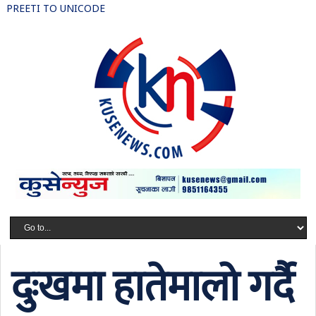
PREETI TO UNICODE
दुःखमा हातेमालो गर्दै