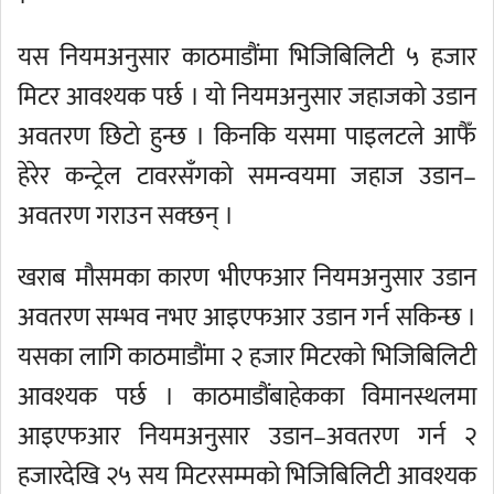
यस नियमअनुसार काठमाडौंमा भिजिबिलिटी ५ हजार
मिटर आवश्यक पर्छ । यो नियमअनुसार जहाजको उडान
अवतरण छिटो हुन्छ । किनकि यसमा पाइलटले आफैँ
हेरेर कन्ट्रेल टावरसँगको समन्वयमा जहाज उडान–
अवतरण गराउन सक्छन् ।
खराब मौसमका कारण भीएफआर नियमअनुसार उडान
अवतरण सम्भव नभए आइएफआर उडान गर्न सकिन्छ ।
यसका लागि काठमाडौंमा २ हजार मिटरको भिजिबिलिटी
आवश्यक पर्छ । काठमाडौंबाहेकका विमानस्थलमा
आइएफआर नियमअनुसार उडान–अवतरण गर्न २
हजारदेखि २५ सय मिटरसम्मको भिजिबिलिटी आवश्यक