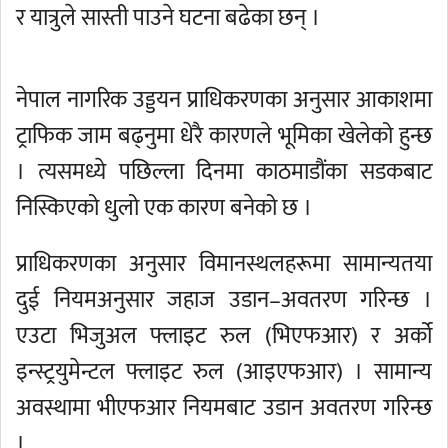
र यात्रुले सास्ती पाउने घटना बढेका छन् ।
नेपाल नागरिक उड्डयन प्राधिकरणका अनुसार आकाशमा
ट्राफिक जाम बढ्नुमा धेरै कारणले भूमिका खेलेको हुन्छ
। त्यसमध्ये पछिल्ला दिनमा काठमाडौंका सडकबाट
निस्किएको धुलो एक कारण बनेको छ ।
प्राधिकरणका अनुसार विमानस्थलहरूमा सामान्यतया
दुई नियमअनुसार जहाज उडान–अवतरण गरिन्छ ।
एउटा भिजुअल फ्लाइट रुल (भिएफआर) र अर्को
इन्स्ट्रयुमेन्टल फ्लाइट रुल (आइएफआर) । सामान्य
अवस्थामा भीएफआर नियमबाट उडान अवतरण गरिन्छ
।