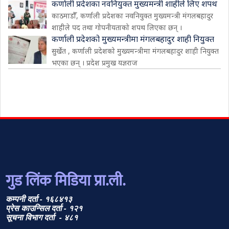
कर्णाली प्रदेशका नवनियुक्त मुख्यमन्त्री शाहीले लिए शपथ
काठमाडौँ, कर्णाली प्रदेशका नवनियुक्त मुख्यमन्त्री मंगलबहादुर
शाहीले पद तथा गोपनीयताको शपथ लिएका छन् ।
कर्णाली प्रदेशको मुख्यमन्त्रीमा मंगलबहादुर शाही नियुक्त
सुर्खेत , कर्णाली प्रदेशको मुख्यमन्त्रीमा मंगलबहादुर शाही नियुक्त
भएका छन् । प्रदेश प्रमुख यज्ञराज
गुड लिंक मिडिया प्रा.ली.
कम्पनी दर्ता - १६८४१३
प्रेस काउन्सिल दर्ता - १२१
सूचना विभाग दर्ता - ४८१