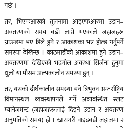
पर्छ ।
तर, भिएफआरको तुलनामा आइएफआरमा उडान–
अवतरणको समय बढी लाग्ने भएकाले जहाजहरू
ग्राउन्डमा भए डिले हुने र आकाशका भए होल्ड गर्नुपर्ने
समस्या देखिन्छ । काठमाडौंको आकाशमा हुने उडान–
अवतरणमा देखिएको भद्रगोल अवस्था सिर्जना हुनुमा
धुलो या मौसम अल्पकालीन समस्या हुन् ।
तर, यसको दीर्घकालीन समस्या भने त्रिभुवन अन्तर्राष्ट्रिय
विमानस्थल व्यवस्थापनले गर्ने अव्यवस्थित स्लट
म्यानेजमेन्ट (जहाजहरूलाई दिइने उडान र अवतरण
अनुमतिको समय) हो । खासगरी वाइडबडी जहाजमा २