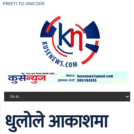
PREETI TO UNICODE
धुलोले आकाशमा