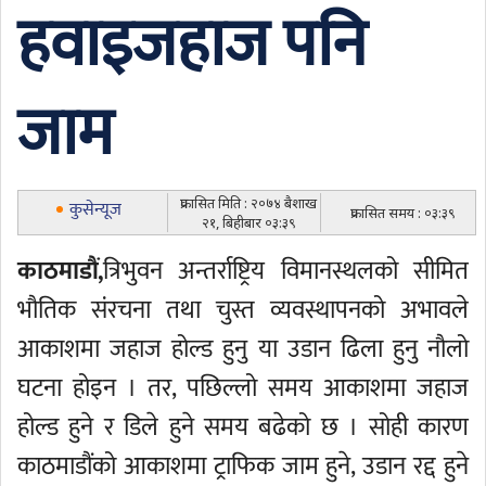
हवाइजहाज पनि
जाम
प्रकासित मिति : २०७४ बैशाख
कुसेन्यूज
प्रकासित समय : ०३:३९
२१, बिहीबार ०३:३९
काठमाडौं,
त्रिभुवन अन्तर्राष्ट्रिय विमानस्थलको सीमित
भौतिक संरचना तथा चुस्त व्यवस्थापनको अभावले
आकाशमा जहाज होल्ड हुनु या उडान ढिला हुनु नौलो
घटना होइन । तर, पछिल्लो समय आकाशमा जहाज
होल्ड हुने र डिले हुने समय बढेको छ । सोही कारण
काठमाडौंको आकाशमा ट्राफिक जाम हुने, उडान रद्द हुने