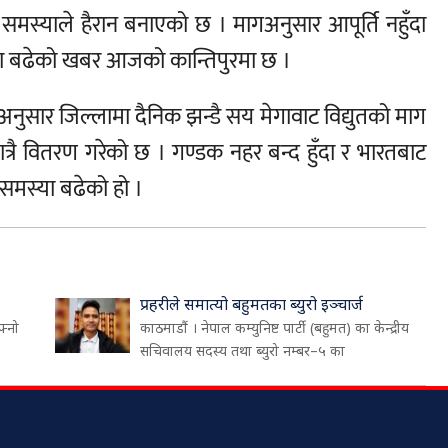
तीय समस्याले हैरान बनाएको छ । मागअनुसार आपूर्ति नहुँदा
ा बढेको खबर आजको कान्तिपुरमा छ ।
 अनुसार जिल्लामा दैनिक झन्डै सय मेगावाट विद्युतको माग
त्रै वितरण गरेको छ । गण्डक नहर बन्द हुँदा र भारतबाट
समस्या बढेको हो ।
प्रहरीले समात्यो बहुमतका ब्युरो इञ्चार्ज
फ्नो
काठमाडौं । नेपाल कम्युनिष्ट पार्टी (बहुमत) का केन्द्रीय
सचिवालय सदस्य तथा ब्युरो नम्बर–५ का