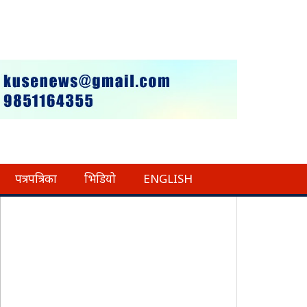
पत्रपत्रिका
भिडियो
ENGLISH