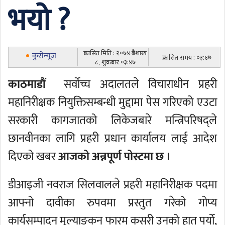
भयो ?
प्रकासित मिति : २०७४ बैशाख
कुसेन्यूज
प्रकासित समय : ०३:४७
८, शुक्रबार ०३:४७
काठमाडौं
सर्वोच्च अदालतले विचाराधीन प्रहरी
महानिरीक्षक नियुक्तिसम्बन्धी मुद्दामा पेस गरिएको एउटा
सरकारी कागजातको लिकेजबारे मन्त्रिपरिषद्ले
छानवीनका लागि प्रहरी प्रधान कार्यालय लाई आदेश
दिएको खबर
आजको अन्नपूर्ण पोस्टमा छ ।
डीआइजी नवराज सिलवालले प्रहरी महानिरीक्षक पदमा
आफ्नो दावीका रुपवमा प्रस्तुत गरेको गोप्य
कार्यसम्पादन मूल्याङकन फारम कसरी उनको हात पर्यो,