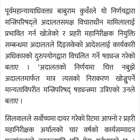
पूर्वमहान्यायाधिवक्ता बाबुराम कुवँरले यो निर्णयद्वारा
मन्त्रिपरिषद्ले अदालतसमक्ष विचाराधीन मामिलालाई
प्रभावित गर्न खोजेको र प्रहरी महानिरीक्षक नियुक्ति
सम्बन्धमा अदालतले दिइसकेको आदेशलाई कार्यकारी
अधिकारको दुरुपयोगद्वारा विचलित गर्ने षड्यन्त्र गरेको
बताए । ‘अदालतको निर्णयमा चित्त नबुझे
अदालतमार्फत मात्र त्यसको निराकरण खोज्नुुपर्ने
मान्यताविपरीत मन्त्रिपरिषद् षड्यन्त्रमा उत्रिएको उनले
बताए ।
सिलवालले सर्वोच्चमा दायर गरेको रिटमा आफ्नो र प्रहरी
महानिरीक्षक अर्यालको चार वर्षको कार्यसम्पादन