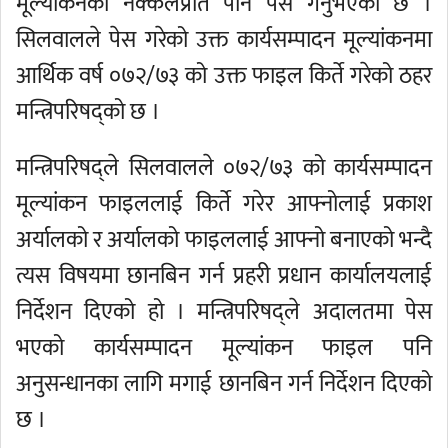
मूल्यांकनको नक्कलप्रति पनि पेस गर्नुभएको छ ।
सिलवालले पेस गरेको उक्त कार्यसम्पादन मूल्यांकनमा
आर्थिक वर्ष ०७२/७३ को उक्त फाइल किर्ते गरेको ठहर
मन्त्रिपरिषद्को छ ।
मन्त्रिपरिषद्ले सिलवालले ०७२/७३ को कार्यसम्पादन
मूल्यांकन फाइललाई किर्ते गरेर आफ्नोलाई प्रकाश
अर्यालको र अर्यालको फाइललाई आफ्नो बनाएको भन्दै
त्यस विषयमा छानबिन गर्न प्रहरी प्रधान कार्यालयलाई
निर्देशन दिएको हो । मन्त्रिपरिषद्ले अदालतमा पेस
भएको कार्यसम्पादन मूल्यांकन फाइल पनि
अनुसन्धानका लागि मगाई छानबिन गर्न निर्देशन दिएको
छ ।