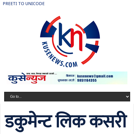
PREETI TO UNICODE
डकुमेन्ट लिक कसरी