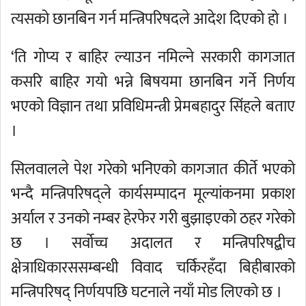
त्यसको छानबिन गर्न मन्त्रिपरिषदले आदेश दिएको हो ।
‘ति गोप्य र बाहिर ल्याउन नमिल्ने सरकारी कागजात
कसरि बाहिर गयो भन्ने बिषयमा छानबिन गर्ने निर्णय
भएको विज्ञान तथा प्रविधिमन्त्री प्रेमबहादुर सिंहले बताए
।
सिलवालले पेश गरेको भनिएको कागजात कीर्ते भएको
भन्दै मन्त्रिपरिषद्ले कार्यसम्पादन मूल्यांकनमा प्रकाश
अर्याल र उनको नम्बर हेरफेर गरी बुझाइएको ठहर गरेको
छ । सर्वोच्च अदालत र मन्त्रिपरिषद्बीच
क्षेत्राधिकारससम्बन्धी विवाद चर्किरहँदा बिहीबारको
मन्त्रिपरिषद् निर्णयपछि घटनाले नयाँ मोड लिएको छ ।