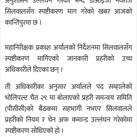
अनुशासन उल्लंघन गरेको भन्दै डीआइजी नवराज
सिलवालसँग स्पष्टीकरण माग गरेको खबर आजको
कान्तिपुरमा छ ।
महानिरीक्षक प्रकाश अर्यालको निर्देशनमा सिलवालसँग
स्पष्टीकरण मागिएको जानकारी प्रहरीको उच्च
अधिकारीले दिएका छन् ।
ती अधिकारीका अनुसार अर्यालले पद सम्हालेको
भोलिपल्ट चैत २९ मा बोलाएको प्रहरी समन्वय समिति
(पीसीसी)को बैठकमा सहभागी नभएर सिलवालले
प्रहरीको नियम र चेन अफ कमान्ड उल्लंघन गरेकोमा
स्पष्टीकरण सोधिएको हो ।