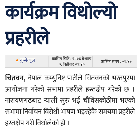
कार्यक्रम विथोल्यो
प्रहरीले
प्रकासित मिति : २०७४ बैशाख
कुसेन्यूज
प्रकासित समय : ०९:४७
७, बिहीबार ०९:४७
चितवन,
नेपाल कम्युनिष्ट पार्टीले चितवनको भरतपुरमा
आयोजना गरेको सभामा प्रहरीले हस्तक्षेप गरेको छ ।
नारायणगढबाट र्‍याली सुरु भई चौविसकोठीमा भएको
सभामा निर्वाचन विरोधी भाषण भइरहेकै समयमा प्रहरीले
हस्तक्षेप गरी विथोलेको हो ।