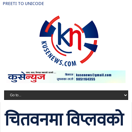
PREETI TO UNICODE
चितवनमा विप्लवको