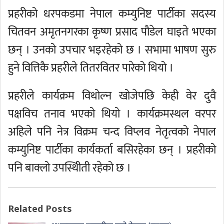
प्रहरीको धरपकडमा नेपाल कम्युनिष्ट पार्टीका सदस्य
चितवन अमृतनगरका कृष्ण प्रसाद पौडेल घाइते भएका
छन् । उनको उपचार भइरहेको छ । सभामा भाषण सुरु
हुने वित्तिकै प्रहरीले तितरवितर पारेको थियो ।
प्रहरीले कार्यक्रम विथोल्न खोजेपछि केही वेर दुवै
पक्षविच तनाव भएको थियो । कार्यक्रमस्थल वरपर
अहिले पनि नेत्र विक्रम चन्द विप्लव नेतृत्वको नेपाल
कम्युनिष्ट पार्टीका कार्यकर्ता बसिरहेका छन् । प्रहरीको
पनि बाक्लो उपस्थिीती रहेको छ ।
Related Posts