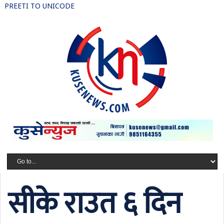
PREETI TO UNICODE
सीके राउत ६ दिन