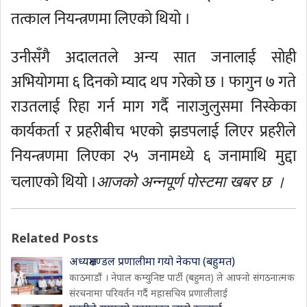
तत्काल नियन्त्रणमा लिएको थियो ।
उनीसँगै अदालतले अन्य सात जनालाई सोही
अभियोगमा ६ दिनको म्याद थप गरेको छ । फागुन ७ गते
राउतलाई रिहा गर्न माग गर्दै नाराजुलुसमा निस्केका
कार्यकर्ता र प्रहरीबीच भएको झडपलाई लिएर प्रहरीले
नियन्त्रणमा लिएका २५ जनामध्ये ६ जनामाथि मुद्दा
चलाएको थियो ।
आजको अन्नपूर्ण पोस्टमा खबर छ ।
Related Posts
अध्यक्षमण्डल प्रणालीमा गयो नेकपा (बहुमत)
काठमाडौं । नेपाल कम्युनिष्ट पार्टी (बहुमत) ले आफ्नो संगठनात्मक
संरचनामा परिवर्तन गर्दै महासचिव प्रणालीलाई