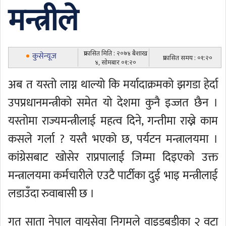
मन्त्रीले
प्रकासित मिति : २०७४ बैशाख
कुसेन्यूज
प्रकासित समय : ०१:२०
४, सोमबार ०१:२०
अब त यस्तो लाग्न थाल्यो कि मर्यादाक्रमको झगडा हेर्दा
उपप्रधानमन्त्रीको समेत यो देशमा कुनै इज्जत छैन ।
यस्तोमा राज्यमन्त्रीलाई महत्व दिने, गन्तीमा राख्ने काम
कसले गर्ला ? यस्तै भएको छ, पर्यटन मन्त्रालयमा ।
कांग्रेसबाट खोसेर राप्रपालाई जिम्मा दिइएको उक्त
मन्त्रालयमा कर्मचारीले एउटै पार्टीका दुई भाइ मन्त्रीलाई
लडाउँदा रुवाबासी छ ।
गत साता नेपाल वायुसेवा निगमले वाइडबडीका २ वटा