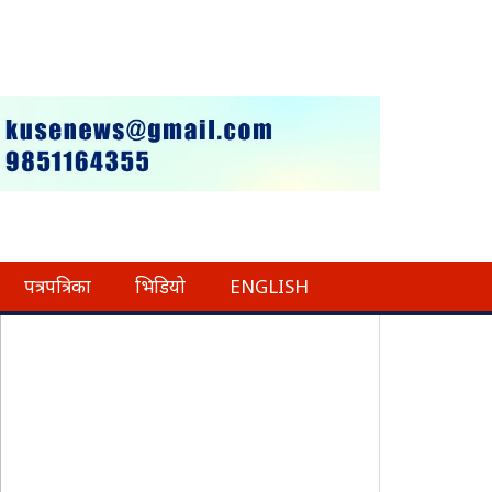
पत्रपत्रिका
भिडियो
ENGLISH