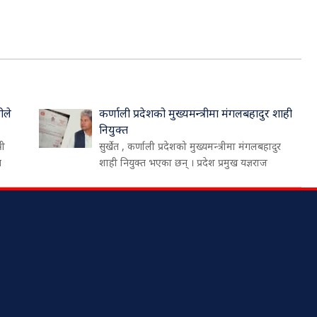
ीले
कर्णाली प्रदेशको मुख्यमन्त्रीमा मंगलबहादुर शाही
नियुक्त
री
सुर्खेत , कर्णाली प्रदेशको मुख्यमन्त्रीमा मंगलबहादुर
थ
शाही नियुक्त भएका छन् । प्रदेश प्रमुख यज्ञराज