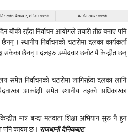
मिति : २०७४ बैशाख २, शनिबार ००:४७
प्रकासित समय : ००:४७
न बाँकी रहँदा निर्वाचन आयोगले तयारी तीव्र बनाए पनि
छैनन् । स्थानीय निर्वाचनको चटारोमा दलका कार्यकर्ता
न सकेका छैनन् । दलहरु उम्मेदवार छनोट मै केन्द्रीत छन्
र्यालय समेत निर्वाचनको चटारोमा लागिरहँदा दलका लागि
 उम्मेदवारका आकांक्षी समेत स्थानीय तहको अधिकारका
न्द्रीत मात्र बन्दा मतदाता शिक्षा अभियान सुरु नै हुन
योल पनि कायम छ ।
राजधानी दैनिकबाट