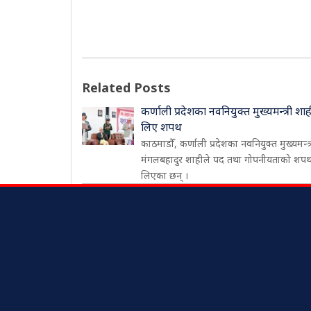
Related Posts
कर्णाली प्रदेशका नवनियुक्त मुख्यमन्त्री शाह
लिए शपथ
काठमाडौँ, कर्णाली प्रदेशका नवनियुक्त मुख्यमन्त्
मंगलबहादुर शाहीले पद तथा गोपनीयताको शप
लिएका छन् ।