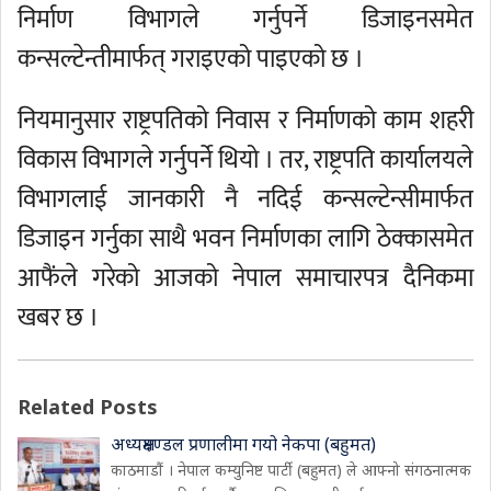
निर्माण विभागले गर्नुपर्ने डिजाइनसमेत
कन्सल्टेन्तीमार्फत् गराइएको पाइएको छ ।
नियमानुसार राष्ट्रपतिको निवास र निर्माणको काम शहरी
विकास विभागले गर्नुपर्ने थियो । तर, राष्ट्रपति कार्यालयले
विभागलाई जानकारी नै नदिई कन्सल्टेन्सीमार्फत
डिजाइन गर्नुका साथै भवन निर्माणका लागि ठेक्कासमेत
आफैंले गरेको आजको नेपाल समाचारपत्र दैनिकमा
खबर छ ।
Related Posts
अध्यक्षमण्डल प्रणालीमा गयो नेकपा (बहुमत)
काठमाडौं । नेपाल कम्युनिष्ट पार्टी (बहुमत) ले आफ्नो संगठनात्मक