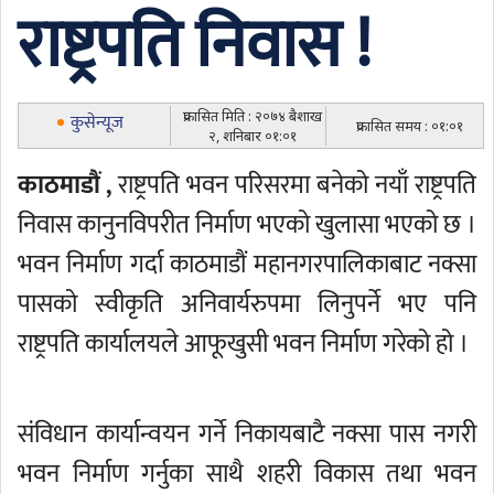
राष्ट्रपति निवास !
प्रकासित मिति : २०७४ बैशाख
कुसेन्यूज
प्रकासित समय : ०१:०१
२, शनिबार ०१:०१
काठमाडौं ,
राष्ट्रपति भवन परिसरमा बनेको नयाँ राष्ट्रपति
निवास कानुनविपरीत निर्माण भएको खुलासा भएको छ ।
भवन निर्माण गर्दा काठमाडौं महानगरपालिकाबाट नक्सा
पासको स्वीकृति अनिवार्यरुपमा लिनुपर्ने भए पनि
राष्ट्रपति कार्यालयले आफूखुसी भवन निर्माण गरेको हो ।
संविधान कार्यान्वयन गर्ने निकायबाटै नक्सा पास नगरी
भवन निर्माण गर्नुका साथै शहरी विकास तथा भवन