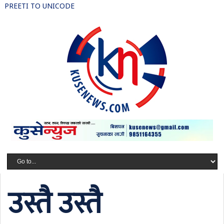
PREETI TO UNICODE
उस्तै उस्तै