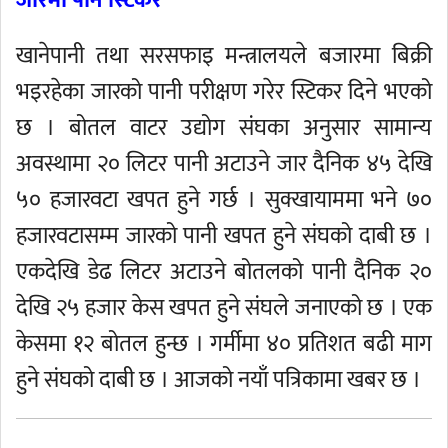
जारमा पनि स्टिकर
खानेपानी तथा सरसफाइ मन्त्रालयले बजारमा बिक्री
भइरहेका जारको पानी परीक्षण गरेर स्टिकर दिने भएको
छ । बोतल वाटर उद्योग संघका अनुसार सामान्य
अवस्थामा २० लिटर पानी अटाउने जार दैनिक ४५ देखि
५० हजारवटा खपत हुने गर्छ । सुक्खायाममा भने ७०
हजारवटासम्म जारको पानी खपत हुने संघको दाबी छ ।
एकदेखि डेढ लिटर अटाउने बोतलको पानी दैनिक २०
देखि २५ हजार केस खपत हुने संघले जनाएको छ । एक
केसमा १२ बोतल हुन्छ । गर्मीमा ४० प्रतिशत बढी माग
हुने संघको दाबी छ । आजको नयाँ पत्रिकामा खबर छ ।