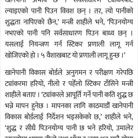
खानेपानी अभाव छ । सर्वसाधारण ट्यांकरबाट
ल्याइएको पानी पिउन विवश छन् । तर, त्यो पानीको
शुद्धता नापिएको छैन,’ मन्त्री शाहीले भने, ‘पिउनयोग्य
नभएको पानी पनि सर्वसाधारण पिउन बाध्य छन् ।
यसलाई नियन्त्रण गर्न स्टिकर प्रणाली लागू गर्न
खोजिएको हो । ५ वैशाखबाट यो प्रणाली लागू हुन्छ ।’
खानेपानी विकास बोर्डले अनुगमन र परीक्षण गरेपछि
ट्यांकरमा हरियो, नीलो र पहेँलो स्टिकर टाँसिने मन्त्री
शाहीले बताए । ‘ट्यांकरले आपूर्ति गर्ने पानी कति शुद्ध छ
भन्ने मापन हुनेछ । मापनका लागि काठमाडौं खानेपानी
विकास बोर्डलाई निर्देशन भइसकेको छ,’ शाहीले भने,
‘शुद्ध र सीधै पिउनयोग्य पानी छ भने हरियो, उमालेर