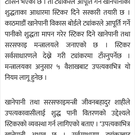
टाँसिने भएको छ । ती ट्यांकरले आपूर्ति गर्ने खानेपानीको
शुद्धताका आधारमा स्टिकर दिने सरकारी तयारी छ ।
काठमाडौं खानेपानी विकास बोर्डले ट्यांकरले आपूर्ति गर्ने
पानीको शुद्धता मापन गरेर स्टिकर दिने खानेपानी तथा
सरसफाइ मन्त्रालयले जनाएको छ । स्टिकर
सर्वसाधारणले देख्ने गरी ट्यांकरमा टाँस्नुपर्नेछ ।
मन्त्रालयका अनुसार ५ वैशाखबाट उपत्यकाभित्र यो
नियम लागू हुनेछ ।
खानेपानी तथा सरसफाइमन्त्री जीवनबहादुर शाहीले
उपत्यकावासीलाई शुद्ध पानी वितरणको उद्देश्यले
स्टिकरको व्यवस्था गर्न लागिएको बताए । ‘उपत्यकाभित्र