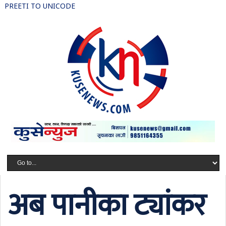
PREETI TO UNICODE
अब पानीका ट्यांकर