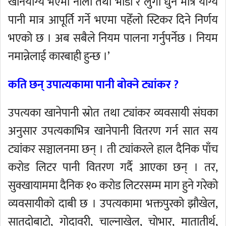
खानयोग्य भएमा नीलो तथा भाँडा र लुगा धुन मात्रै योग्य
पानी मात्र आपूर्ति गर्ने भएमा पहेँलो स्टिकर दिने निर्णय
भएको छ । अब सबैले नियम पालना गर्नुपर्नेछ । नियम
नमान्नेलाई कारबाही हुन्छ ।’
कति छन् उपात्यकामा पानी बोक्ने ट्यांकर ?
उपत्यका खानेपानी स्रोत तथा ट्यांकर व्यवसायी संघका
अनुसार उपत्यकाभित्र खानेपानी वितरण गर्न सात सय
ट्यांकर सञ्चालनमा छन् । ती ट्यांकरले हाल दैनिक पाँच
करोड लिटर पानी वितरण गर्दै आएका छन् । तर,
सुक्खायाममा दैनिक १० करोड लिटरसम्म माग हुने गरेको
व्यवसायीको दाबी छ । उपत्यकामा भक्तपुरको झौखेल,
सातदोबाटो, गोदावरी, चाल्नाखेल, चोभार, मातातीर्थ,