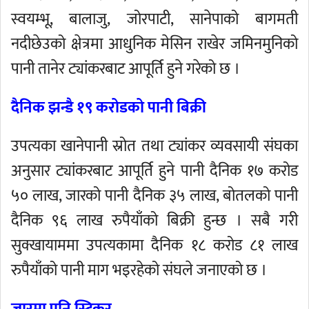
स्वयम्भू, बालाजु, जोरपाटी, सानेपाको बागमती
नदीछेउको क्षेत्रमा आधुनिक मेसिन राखेर जमिनमुनिको
पानी तानेर ट्यांकरबाट आपूर्ति हुने गरेको छ ।
दैनिक झन्डै १९ करोडको पानी बिक्री
उपत्यका खानेपानी स्रोत तथा ट्यांकर व्यवसायी संघका
अनुसार ट्यांकरबाट आपूर्ति हुने पानी दैनिक १७ करोड
५० लाख, जारको पानी दैनिक ३५ लाख, बोतलको पानी
दैनिक ९६ लाख रुपैयाँको बिक्री हुन्छ । सबै गरी
सुक्खायाममा उपत्यकामा दैनिक १८ करोड ८१ लाख
रुपैयाँको पानी माग भइरहेको संघले जनाएको छ ।