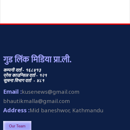
गुड लिंक मिडिया प्रा.ली.
कम्पनी दर्ता - १६८४१३
प्रेस काउन्सिल दर्ता - १२१
सूचना विभाग दर्ता - ४८१
Email :
kusenews@gmail.com
bhautikmalla@gmail.com
Address :
Mid baneshwor, Kathmandu
Our Team