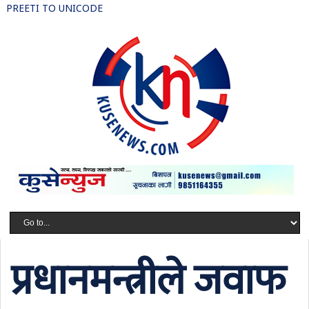
PREETI TO UNICODE
प्रधानमन्त्रीले जवाफ