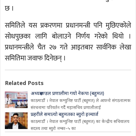
छ ।
समितिले यस प्रकरणमा प्रधानमन्त्री पनि मुछिएकोले
सोधपुछका लागि बोलाउने निर्णय गरेको थियो ।
प्रधानमन्त्रीले चैत २७ गते आइतबार सार्वनिक लेखा
समितिमा जवाफ दिनेछन् ।
Related Posts
अध्यक्षमण्डल प्रणालीमा गयो नेकपा (बहुमत)
काठमाडौं । नेपाल कम्युनिष्ट पार्टी (बहुमत) ले आफ्नो संगठनात्मक
संरचनामा परिवर्तन गर्दै महासचिव प्रणालीलाई
प्रहरीले समात्यो बहुमतका ब्युरो इञ्चार्ज
काठमाडौं । नेपाल कम्युनिष्ट पार्टी (बहुमत) का केन्द्रीय सचिवालय
सदस्य तथा ब्युरो नम्बर–५ का