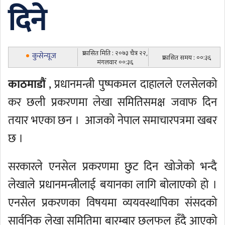
दिने
प्रकासित मिति : २०७३ चैत्र २२,
कुसेन्यूज
प्रकासित समय : ००:३६
मंगलवार ००:३६
काठमाडौं
, प्रधानमन्त्री पुष्पकमल दाहालले एलसेलको
कर छली प्रकरणमा लेखा समितिसमक्ष जवाफ दिन
तयार भएका छन । आजको नेपाल समाचारपत्रमा खबर
छ ।
सरकारले एनसेल प्रकरणमा छुट दिन खोजेको भन्दै
लेखाले प्रधानमन्त्रीलाई बयानका लागि बोलाएको हो ।
एनसेल प्रकरणका विषयमा व्ययवस्थापिका संसदको
सार्वनिक लेखा समितिमा बारम्बार छलफल हुँदै आएको