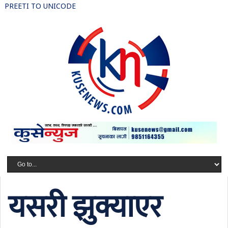
PREETI TO UNICODE
यसरी झुक्याएर