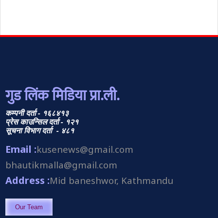
गुड लिंक मिडिया प्रा.ली.
कम्पनी दर्ता - १६८४१३
प्रेस काउन्सिल दर्ता - १२१
सूचना विभाग दर्ता - ४८१
Email :
kusenews@gmail.com
bhautikmalla@gmail.com
Address :
Mid baneshwor, Kathmandu
Our Team