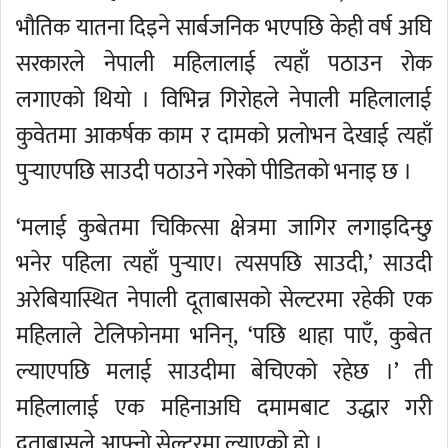
भौतिक यातना दिइने सार्बजनिक भएपछि केही वर्ष अघि
सरकारले नेपाली महिलालाई त्यहाँ पठाउन रोक
लगाएको थियो । विभिन्न गिरोहले नेपाली महिलालाई
कुवेतमा आकर्षक काम र दामको प्रलोभन देखाई त्यहाँ
पुर्‍याएपछि साउदी पठाउने गरेको पीडितको भनाइ छ ।
‘मलाई कुबेतमा चिकित्सा क्षेत्रमा जागिर लगाइदिन्छु
भनेर पहिला त्यहाँ पुर्‍याए। त्यसपछि साउदी,’ साउदी
अरेबियास्थित नेपाली दूताबासको सेल्टरमा रहेकी एक
महिलाले टेलिफोनमा भनिन्, ‘पछि थाहा पाएँ, कुबेत
ल्याएपछि मलाई साउदीमा बेचिएको रहेछ ।’ ती
महिलालाई एक महिनाअघि दमामबाट उद्धार गरी
दूताबासले आफ्नो सेल्टरमा ल्याएको हो ।