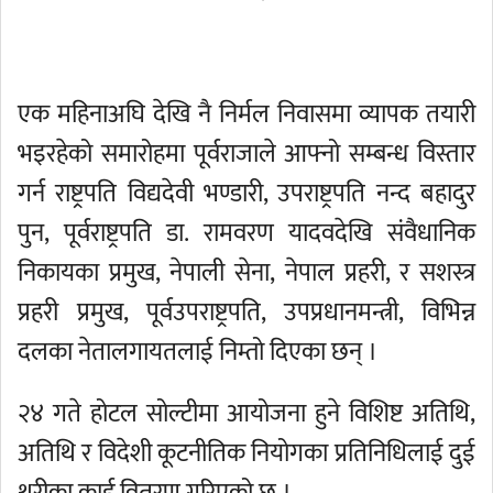
एक महिनाअघि देखि नै निर्मल निवासमा व्यापक तयारी
भइरहेको समारोहमा पूर्वराजाले आफ्नो सम्बन्ध विस्तार
गर्न राष्ट्रपति विद्यदेवी भण्डारी, उपराष्ट्रपति नन्द बहादुर
पुन, पूर्वराष्ट्रपति डा. रामवरण यादवदेखि संवैधानिक
निकायका प्रमुख, नेपाली सेना, नेपाल प्रहरी, र सशस्त्र
प्रहरी प्रमुख, पूर्वउपराष्ट्रपति, उपप्रधानमन्त्री, विभिन्न
दलका नेतालगायतलाई निम्तो दिएका छन् ।
२४ गते होटल सोल्टीमा आयोजना हुने विशिष्ट अतिथि,
अतिथि र विदेशी कूटनीतिक नियोगका प्रतिनिधिलाई दुई