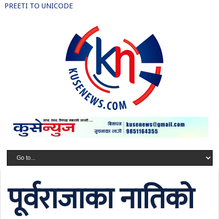
PREETI TO UNICODE
पूर्वराजाका नातिको