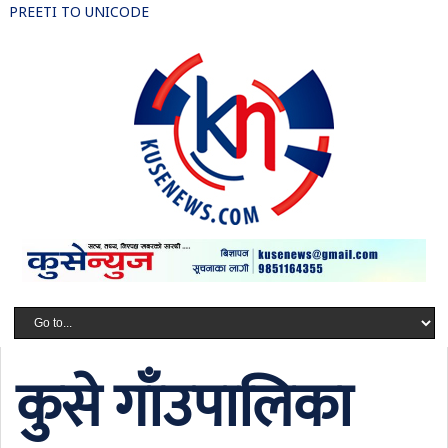
PREETI TO UNICODE
कुसे गाँउपालिका