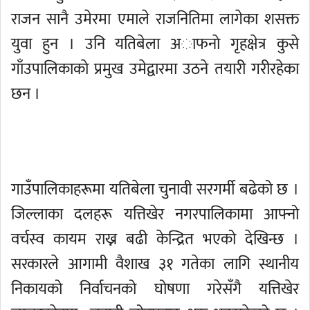
राजन सानै उमेरमा एमाले राजनितिमा लागेका शसक्त
युवा हुन । उनि यतिबेला अाफनाे गृहक्षेत्र कुसे
गाँउपालिकाकाे प्रमुख उमेद्वारमा उठने तयारी गरीरहेका
छन ।
गाउँपालिकाहरूमा यतिबेला चुनावी सरगर्मी बढेको छ ।
जिल्लाका दलहरू यत्तिखेर नगरपालिकामा आफ्नो
वर्चस्व कायम राख्न बढी केन्द्रित भएको देखिन्छ ।
सरकारले आगामी वैशाख ३१ गतेका लागि स्थानीय
निकायको निर्वाचनको घोषणा गरेसँगै यत्तिखेर