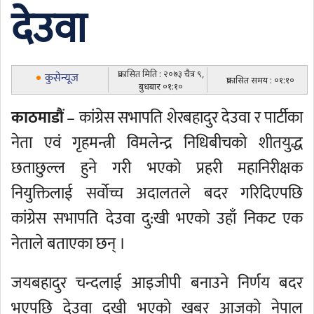
देउवा
प्रकासित मिति : २०७३ चैत्र ९,
कुसेन्यूज
प्रकासित समय : ०१:१०
बुधबार ०१:१०
काठमाडौं
– कांग्रेस सभापति शेरबहादुर देउवा र पार्टीका
नेता एवं गृहमन्त्री विमलेन्द्र निधिबीचको शीतयुद्ध
छताछुल्ल हुने गरी भएको प्रहरी महानिरीक्षक
नियुक्तिलाई सर्वोच्च अदालतले बदर गरिदिएपछि
कांग्रेस सभापति देउवा दु:खी भएको उहाँ निकट एक
नेताले बताएका छन् ।
जयबहादुर चन्दलाई आइजीपी बनाउने निर्णय बदर
भएपछि देउवा दुखी भएको खबर आजको नेपाल