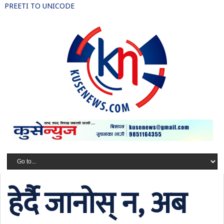
PREETI TO UNICODE
हेर्दै जानोस् न, अब