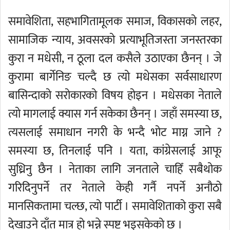
समावेशिता, सहभागितामूलक समाज, विकासको लहर,
सामाजिक न्याय, अवसरको प्रत्याभूतिजस्ता जनस्तरका
कुरा न मधेसी, न ठूला दल कसैले उठाएका छैनन् । जे
कुरामा बार्गेनिङ चल्दै छ त्यो मधेसका सर्वसाधारण
बासिन्दाको सरोकारको विषय होइन । मधेसका नेताले
त्यो मागलाई क्यास गर्न सकेका छैनन् । जहाँ समस्या छ,
त्यसलाई समाधान नगरी के भन्दै भोट माग्न जाने ?
समस्या छ, तिनलाई पनि । यता, कांग्रेसलाई आफू
सुध्रिनु छैन । नेताका लागि जनताले चाहिँ सबैथोक
गरिदिनुपर्ने तर नेताले केही गर्नै नपर्ने अनौठो
मानसिकतामा चल्छ, त्यो पार्टी । समावेशिताको कुरा सबै
देखाउने दाँत मात्र हो भन्ने स्पष्ट भइसकेको छ ।