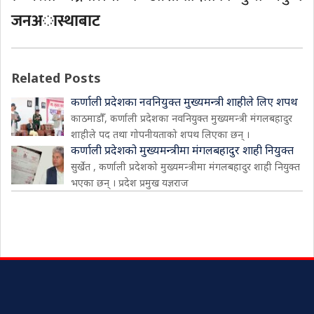
जनअास्थाबाट
Related Posts
कर्णाली प्रदेशका नवनियुक्त मुख्यमन्त्री शाहीले लिए शपथ
काठमाडौँ, कर्णाली प्रदेशका नवनियुक्त मुख्यमन्त्री मंगलबहादुर
शाहीले पद तथा गोपनीयताको शपथ लिएका छन् ।
कर्णाली प्रदेशको मुख्यमन्त्रीमा मंगलबहादुर शाही नियुक्त
सुर्खेत , कर्णाली प्रदेशको मुख्यमन्त्रीमा मंगलबहादुर शाही नियुक्त
भएका छन् । प्रदेश प्रमुख यज्ञराज