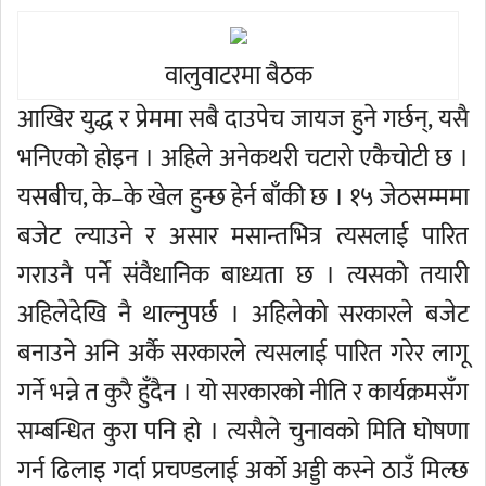
वालुवाटरमा बैठक
आखिर युद्ध र प्रेममा सबै दाउपेच जायज हुने गर्छन्, यसै
भनिएको होइन । अहिले अनेकथरी चटारो एकैचोटी छ ।
यसबीच, के–के खेल हुन्छ हेर्न बाँकी छ । १५ जेठसम्ममा
बजेट ल्याउने र असार मसान्तभित्र त्यसलाई पारित
गराउनै पर्ने संवैधानिक बाध्यता छ । त्यसको तयारी
अहिलेदेखि नै थाल्नुपर्छ । अहिलेको सरकारले बजेट
बनाउने अनि अर्कै सरकारले त्यसलाई पारित गरेर लागू
गर्ने भन्ने त कुरै हुँदैन । यो सरकारको नीति र कार्यक्रमसँग
सम्बन्धित कुरा पनि हो । त्यसैले चुनावको मिति घोषणा
गर्न ढिलाइ गर्दा प्रचण्डलाई अर्को अड्डी कस्ने ठाउँ मिल्छ