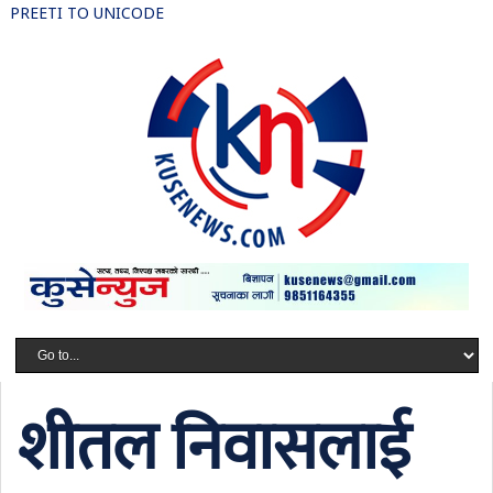
PREETI TO UNICODE
शीतल निवासलाई