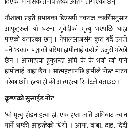
दिएको मानसिक तनाव रहेको आरोप लगाएको छन् ।
गौशाला प्रहरी प्रभागका डिएसपी नवराज कार्कीअनुसार
आफूहरुले यो घटना सुवेदीको मृत्यु भएपछि थाहा
पाएको बताएका छन् । नेपालआजसंग कुरा गर्दै उनले
भने ‘छक्का पञ्जाको बारेमा हामीलाई कसैले उजुरी गरेको
छैन । आत्महत्या हुनुभन्दा अघि के के भयो त्यो पनि
हामीलाई थाहा छैन । आत्महत्यापछि हामीले पोस्ट माटन
गरेका छौँ । हत्या हो की आत्महत्या रिर्पोटले बताउछ ।’
कृष्णको सुसाईड नोट
‘यो मृत्यु होइन हत्या हो, एक हप्ता जति अघिबाट ज्यान
मार्ने धम्की आइरहेको थियो । आमा, बाबा, दाइ, दिदी