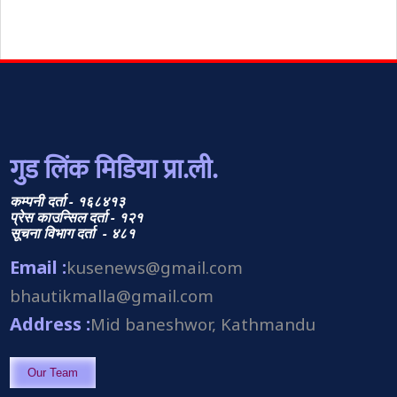
गुड लिंक मिडिया प्रा.ली.
कम्पनी दर्ता - १६८४१३
प्रेस काउन्सिल दर्ता - १२१
सूचना विभाग दर्ता - ४८१
Email :
kusenews@gmail.com
bhautikmalla@gmail.com
Address :
Mid baneshwor, Kathmandu
Our Team