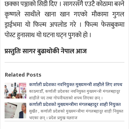
छक्का पञ्जाको सिडी दिए । सागरसँगै एउटै कोठामा बस्ने
कृष्णले साथीले खाना खान गएको मौकामा गुगल
ड्राईभमा यो फिल्म अपलोड गरे । फिल्म फेसबुकमा
पोस्ट हुनासाथ यो घटना घट्न पुगको हो ।
प्रस्तुतिः सागर बुढाथाेकी नेपाल आज
Related Posts
कर्णाली प्रदेशका नवनियुक्त मुख्यमन्त्री शाहीले लिए शपथ
काठमाडौँ, कर्णाली प्रदेशका नवनियुक्त मुख्यमन्त्री मंगलबहादुर
शाहीले पद तथा गोपनीयताको शपथ लिएका छन् ।
कर्णाली प्रदेशको मुख्यमन्त्रीमा मंगलबहादुर शाही नियुक्त
सुर्खेत , कर्णाली प्रदेशको मुख्यमन्त्रीमा मंगलबहादुर शाही नियुक्त
भएका छन् । प्रदेश प्रमुख यज्ञराज