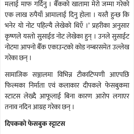
मलाई माफ गर्दिनु । बैँकको खातामा मेरो जम्मा गरेको
एक लाख रुपैयाँ आमालाई दिनु होला । यस्तै हुन्छ कि
भनेर यो नोट पहिल्यै लेखेको थिएँ ।’ प्रहरीका अनुसार
कृष्णले यस्तो सुसाईड नोट लेखेका हुन् । उनले सुसाईट
नोटमा आफ्नो बैँक एकाउन्टको कोड नम्बरसमेत उल्लेख
गरेका छन् ।
सामाजिक सञ्जालमा विभिन्न टीकाटिप्पणी आएपछि
फिल्मका निर्माता एवं कलाकार दीपकले फेसबुकमा
स्टाटस लेख्दै आफूलाई बिना कारण आरोप लगाएर
तनाव नदिन आग्रह गरेका छन् ।
दिपकको फेसबुक स्ट्टाटस