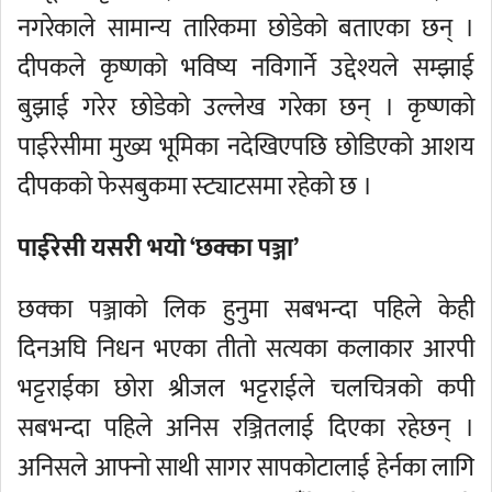
नगरेकाले सामान्य तारिकमा छोडेको बताएका छन् ।
दीपकले कृष्णको भविष्य नविगार्ने उद्देश्यले सम्झाई
बुझाई गरेर छोडेको उल्लेख गरेका छन् । कृष्णको
पाईरेसीमा मुख्य भूमिका नदेखिएपछि छोडिएको आशय
दीपकको फेसबुकमा स्ट्याटसमा रहेको छ ।
पाईरेसी यसरी भयो ‘छक्का पञ्जा’
छक्का पञ्जाको लिक हुनुमा सबभन्दा पहिले केही
दिनअघि निधन भएका तीतो सत्यका कलाकार आरपी
भट्टराईका छोरा श्रीजल भट्टराईले चलचित्रको कपी
सबभन्दा पहिले अनिस रञ्जितलाई दिएका रहेछन् ।
अनिसले आफ्नो साथी सागर सापकोटालाई हेर्नका लागि